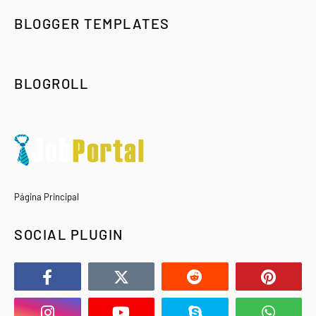
BLOGGER TEMPLATES
BLOGROLL
Página Principal
SOCIAL PLUGIN