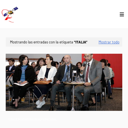
Mostrando las entradas con la etiqueta
ITALIA
Mostrar todo
UNIVERSIDAD IBEROAMERICANA