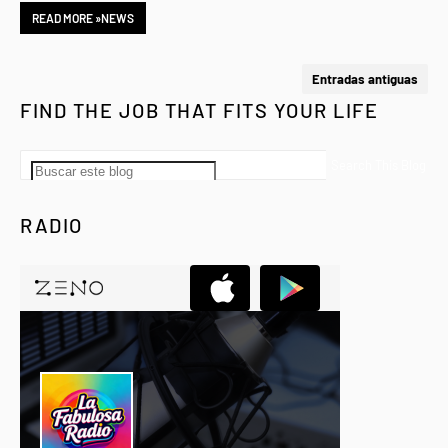
READ MORE »NEWS
Entradas antiguas
FIND THE JOB THAT FITS YOUR LIFE
RADIO