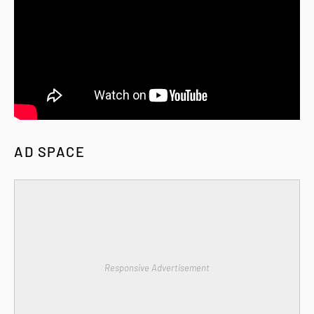
AD SPACE
Responsive Advertisement