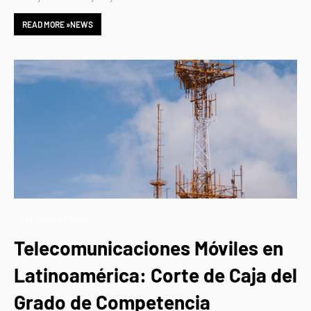
READ MORE »NEWS
TELEFONÍA MÓVIL
Telecomunicaciones Móviles en
Latinoamérica: Corte de Caja del
Grado de Competencia