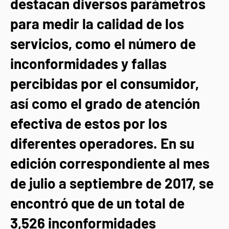
destacan diversos parámetros
para medir la calidad de los
servicios, como el número de
inconformidades y fallas
percibidas por el consumidor,
así como el grado de atención
efectiva de estos por los
diferentes operadores. En su
edición correspondiente al mes
de julio a septiembre de 2017, se
encontró que de un total de
3,526 inconformidades