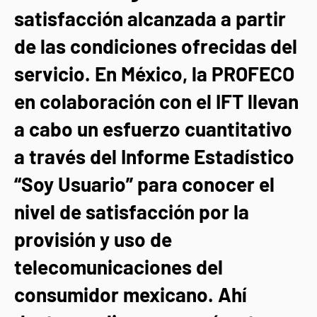
satisfacción alcanzada a partir
de las condiciones ofrecidas del
servicio. En México, la PROFECO
en colaboración con el IFT llevan
a cabo un esfuerzo cuantitativo
a través del Informe Estadístico
“Soy Usuario” para conocer el
nivel de satisfacción por la
provisión y uso de
telecomunicaciones del
consumidor mexicano. Ahí