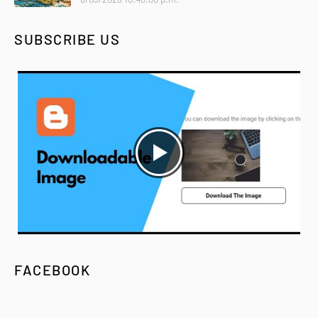
SUBSCRIBE US
FACEBOOK