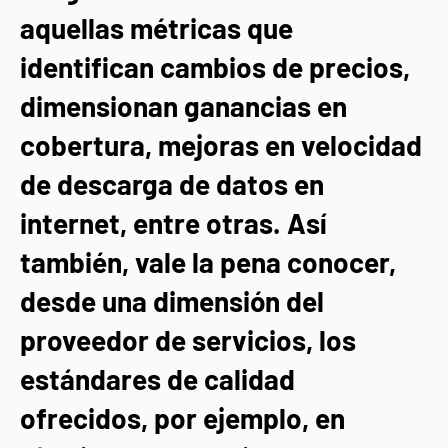
aquellas métricas que
identifican cambios de precios,
dimensionan ganancias en
cobertura, mejoras en velocidad
de descarga de datos en
internet, entre otras. Así
también, vale la pena conocer,
desde una dimensión del
proveedor de servicios, los
estándares de calidad
ofrecidos, por ejemplo, en