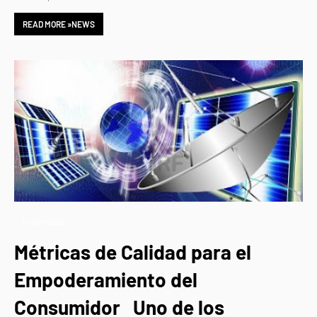
READ MORE »NEWS
TV DE PAGA
Métricas de Calidad para el
Empoderamiento del
Consumidor Uno de los