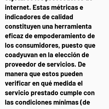
internet. Estas métricas e
indicadores de calidad
constituyen una herramienta
eficaz de empoderamiento de
los consumidores, puesto que
coadyuvan en la elección de
proveedor de servicios. De
manera que estos pueden
verificar en qué medida el
servicio prestado cumple con
las condiciones mínimas (de