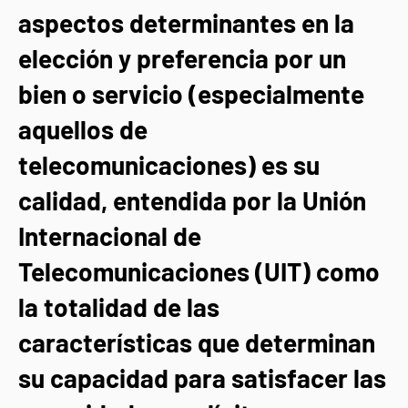
aspectos determinantes en la
elección y preferencia por un
bien o servicio (especialmente
aquellos de
telecomunicaciones) es su
calidad, entendida por la Unión
Internacional de
Telecomunicaciones (UIT) como
la totalidad de las
características que determinan
su capacidad para satisfacer las