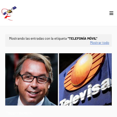
Mostrando las entradas con la etiqueta
TELEFONÍA MÓVIL
Mostrar todo
TELEFONÍA MÓVIL