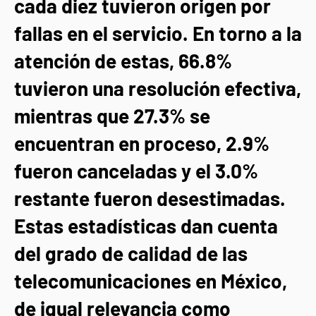
cada diez tuvieron origen por
fallas en el servicio. En torno a la
atención de estas, 66.8%
tuvieron una resolución efectiva,
mientras que 27.3% se
encuentran en proceso, 2.9%
fueron canceladas y el 3.0%
restante fueron desestimadas.
Estas estadísticas dan cuenta
del grado de calidad de las
telecomunicaciones en México,
de igual relevancia como