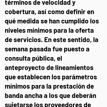
términos de velocidad y
cobertura, así como definir en
qué medida se han cumplido los
niveles mínimos para la oferta
de servicios. En este sentido, la
semana pasada fue puesto a
consulta pública, el
anteproyecto de lineamientos
que establecen los parámetros
mínimos para la prestación de
banda ancha a los que deberán
sujetarse los proveedores de