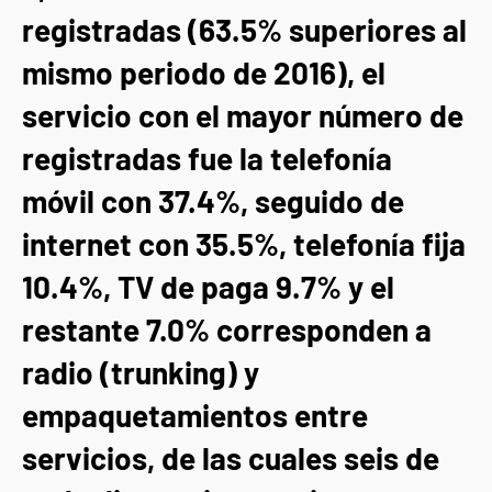
registradas (63.5% superiores al
mismo periodo de 2016), el
servicio con el mayor número de
registradas fue la telefonía
móvil con 37.4%, seguido de
internet con 35.5%, telefonía fija
10.4%, TV de paga 9.7% y el
restante 7.0% corresponden a
radio (trunking) y
empaquetamientos entre
servicios, de las cuales seis de