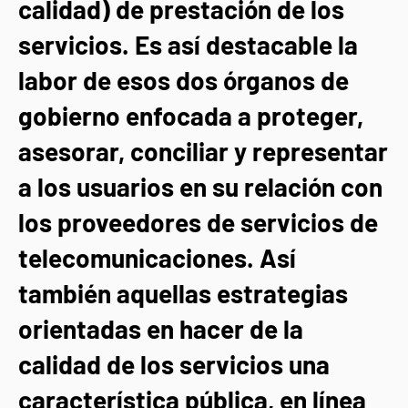
calidad) de prestación de los
servicios. Es así destacable la
labor de esos dos órganos de
gobierno enfocada a proteger,
asesorar, conciliar y representar
a los usuarios en su relación con
los proveedores de servicios de
telecomunicaciones. Así
también aquellas estrategias
orientadas en hacer de la
calidad de los servicios una
característica pública, en línea