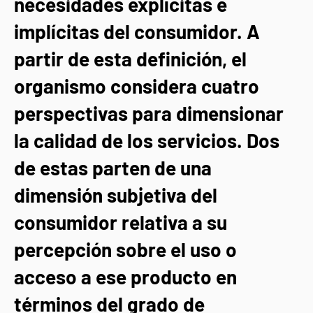
necesidades explícitas e
implícitas del consumidor. A
partir de esta definición, el
organismo considera cuatro
perspectivas para dimensionar
la calidad de los servicios. Dos
de estas parten de una
dimensión subjetiva del
consumidor relativa a su
percepción sobre el uso o
acceso a ese producto en
términos del grado de