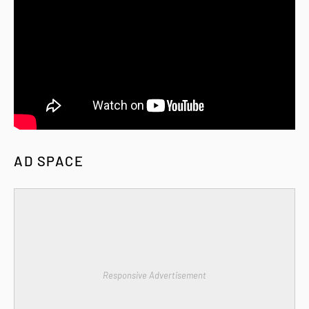
AD SPACE
Responsive Advertisement