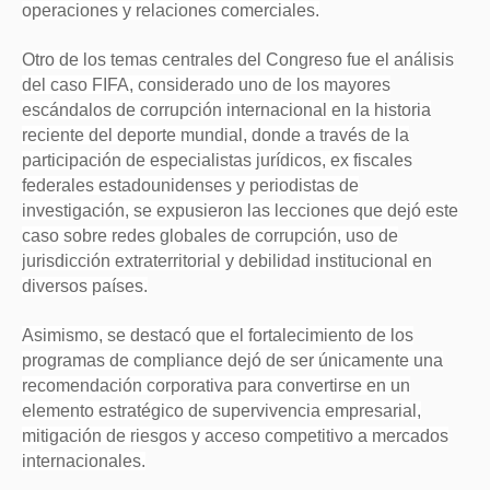
operaciones y relaciones comerciales.
Otro de los temas centrales del Congreso fue el análisis
del caso FIFA, considerado uno de los mayores
escándalos de corrupción internacional en la historia
reciente del deporte mundial, donde a través de la
participación de especialistas jurídicos, ex fiscales
federales estadounidenses y periodistas de
investigación, se expusieron las lecciones que dejó este
caso sobre redes globales de corrupción, uso de
jurisdicción extraterritorial y debilidad institucional en
diversos países.
Asimismo, se destacó que el fortalecimiento de los
programas de compliance dejó de ser únicamente una
recomendación corporativa para convertirse en un
elemento estratégico de supervivencia empresarial,
mitigación de riesgos y acceso competitivo a mercados
internacionales.