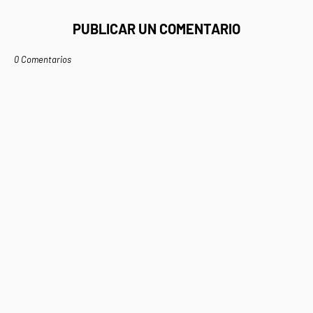
PUBLICAR UN COMENTARIO
0 Comentarios