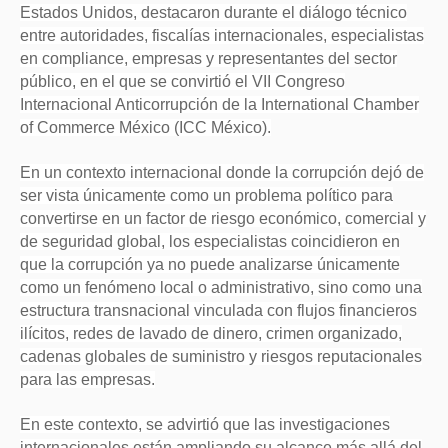
Estados Unidos, destacaron durante el diálogo técnico
entre autoridades, fiscalías internacionales, especialistas
en compliance, empresas y representantes del sector
público, en el que se convirtió el VII Congreso
Internacional Anticorrupción de la International Chamber
of Commerce México (ICC México).
En un contexto internacional donde la corrupción dejó de
ser vista únicamente como un problema político para
convertirse en un factor de riesgo económico, comercial y
de seguridad global, los especialistas coincidieron en
que la corrupción ya no puede analizarse únicamente
como un fenómeno local o administrativo, sino como una
estructura transnacional vinculada con flujos financieros
ilícitos, redes de lavado de dinero, crimen organizado,
cadenas globales de suministro y riesgos reputacionales
para las empresas.
En este contexto, se advirtió que las investigaciones
internacionales están ampliando su alcance más allá del