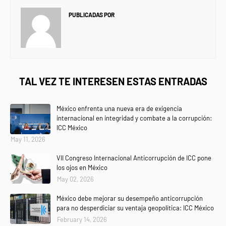
PUBLICADAS POR
NEWS INFORMANET
TAL VEZ TE INTERESEN ESTAS ENTRADAS
México enfrenta una nueva era de exigencia
internacional en integridad y combate a la corrupción:
ICC México
May 11, 2026
VII Congreso Internacional Anticorrupción de ICC pone
los ojos en México
May 02, 2026
México debe mejorar su desempeño anticorrupción
para no desperdiciar su ventaja geopolítica: ICC México
February 14, 2026