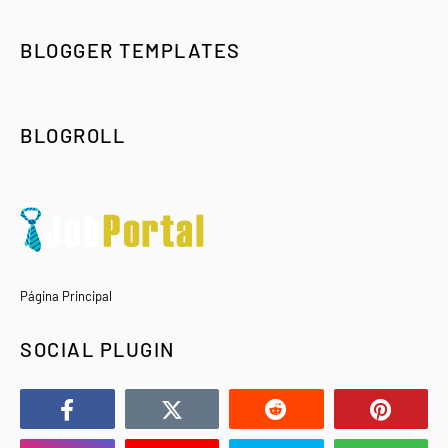
BLOGGER TEMPLATES
BLOGROLL
Página Principal
SOCIAL PLUGIN