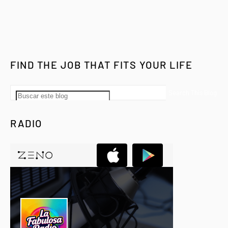
FIND THE JOB THAT FITS YOUR LIFE
RADIO