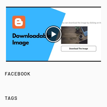
FACEBOOK
TAGS