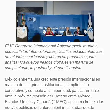
El VII Congreso Internacional Anticorrupción reunió a
especialistas internacionales, fiscalías estadounidenses,
autoridades mexicanas y líderes empresariales para
analizar los nuevos riesgos globales en materia de
cumplimiento, impunidad y crimen financiero
México enfrenta una creciente presión internacional en
materia de integridad institucional, cumplimiento
corporativo y combate a la impunidad, particularmente
ante la próxima revisión del Tratado entre México,
Estados Unidos y Canadá (T-MEC), así como frente a las
nuevas políticas de enforcement impulsadas desde