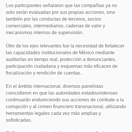
Los participantes señalaron que las compañías ya no
solo serán evaluadas por sus propias acciones, sino
también por las conductas de terceros, socios
comerciales, intermediarios, cadenas de valor y
mecanismos internos de supervisión.
Otro de los ejes relevantes fue la necesidad de fortalecer
las capacidades institucionales de México mediante
auditorías en tiempo real, protección a denunciantes,
participación ciudadana y esquemas más eficaces de
fiscalización y rendición de cuentas.
En el ámbito internacional, diversos panelistas
coincidieron en que las autoridades estadounidenses
continuarán endureciendo sus acciones de combate a la
corrupción y al crimen financiero transnacional, utilizando
herramientas legales cada vez más amplias y
sofisticadas.