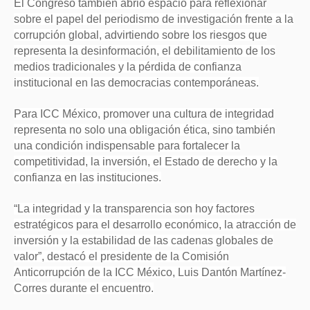
El Congreso también abrió espacio para reflexionar
sobre el papel del periodismo de investigación frente a la
corrupción global, advirtiendo sobre los riesgos que
representa la desinformación, el debilitamiento de los
medios tradicionales y la pérdida de confianza
institucional en las democracias contemporáneas.
Para ICC México, promover una cultura de integridad
representa no solo una obligación ética, sino también
una condición indispensable para fortalecer la
competitividad, la inversión, el Estado de derecho y la
confianza en las instituciones.
“La integridad y la transparencia son hoy factores
estratégicos para el desarrollo económico, la atracción de
inversión y la estabilidad de las cadenas globales de
valor”, destacó el presidente de la Comisión
Anticorrupción de la ICC México, Luis Dantón Martínez-
Corres durante el encuentro.