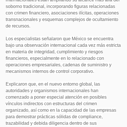
soborno tradicional, incorporando figuras relacionadas
con crimen financiero, asociaciones ilícitas, operaciones
transnacionales y esquemas complejos de ocultamiento
de recursos.
Los especialistas señalaron que México se encuentra
bajo una observación internacional cada vez más estricta
en materia de integridad, cumplimiento y riesgos
financieros, especialmente en lo relacionado con
operaciones empresariales, cadenas de suministro y
mecanismos internos de control corporativo.
Explicaron que, en el nuevo entorno global, las
autoridades y organismos internacionales han
comenzado a poner especial atención en posibles
vínculos indirectos con estructuras del crimen
organizado, así como en la capacidad de las empresas
para demostrar prácticas sólidas de compliance,
trazabilidad y debida diligencia dentro de sus