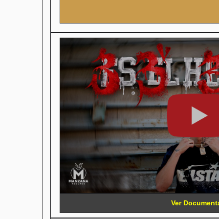
Ver Document