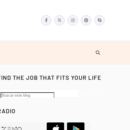
FIND THE JOB THAT FITS YOUR LIFE
RADIO