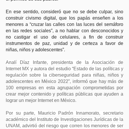
En ese sentido, consideró que no se debe culpar, sino
construir civismo digital, que los papás enseñen a los
menores a “cruzar las calles con las luces del semáforo
en las redes sociales”, a no hablar con desconocidos y
no castigar el uso de celulares, a fin de construir
instrumentos de paz, unidad y de certeza a favor de
niñas, niños y adolescentes”.
Analí Díaz Infante, presidenta de la Asociación de
Internet MX y autora del estudio “Estado de las políticas y
regulación sobre la ciberseguridad para
niñas, niños y
adolescentes en México 2022”, informó que hay más de
100 empresas en esta agrupación comprometidas por
crear mejor contenido y políticas públicas que ayuden a
lograr un mejor Internet en México.
Por su parte, Mauricio Padrón Innamorato, secretario
académico del Instituto de Investigaciones Jurídicas de la
UNAM, advirtió del riesgo que corren los menores de ser