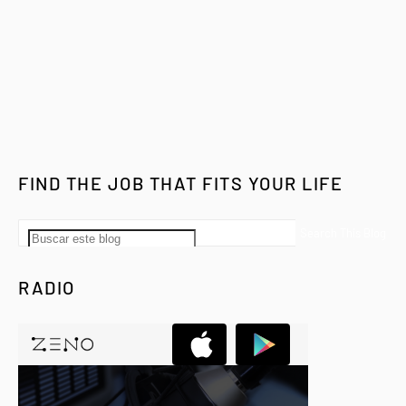
FIND THE JOB THAT FITS YOUR LIFE
RADIO