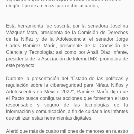
ningún tipo de amenaza para estos usuarios.
Esta herramienta fue suscrita por la senadora Josefina
Vázquez Mota, presidenta de la Comisión de Derechos
de la Niñez y de la Adolescencia; el senador
Jorge
Carlos Ramírez Marín,
presidente de la Comisión de
Ciencia y Tecnología; así como por Analí Díaz Infante,
presidenta de la Asociación de Internet MX, promotora de
este proyecto.
Durante la presentación del “Estado de las políticas y
regulación sobre la ciberseguridad para Niñas, Niños y
Adolescentes en México 2022”,
Ramírez Marín
dijo que
el Pacto busca configurar acciones que fomenten el uso
responsable y seguro de las tecnologías de la
información y comunicación, a fin de cuidar a los infantes
que utilizan estas herramientas digitales.
Alertó que más de cuatro millones de menores en nuestro