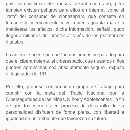
país son víctimas de abusos sexual cada año, pero
tambien existen peligros para ellos en Internet, como el
“reto” del consumo de clonazepam, que consiste en
tomar este medicamente y ver quién aguanta más sin
manifestar los efectos, dicha información, señaló, pudo
llegar a millones de infantes a través de las plataformas
digitales.
Lo anterior sucede porque “no nos hemos preparado para
que el ciberambiente, el ciberespacio, que nuestros niños
pueden aprovechar, sea absolutamente seguro”, expuso
el legislador del PRI.
Por ello, propuso conformar un grupo de trabajo para
cumplir con la meta del
“Pacto Nacional por la
Ciberseguridad de las Niñas, Niños y Adolescentes”,
a fin
de que los menores en proceso de desarrollo de su
personalidad disfruten de forma plena, con libertad e
igualdad en un ambiente que favorezca su futuro.