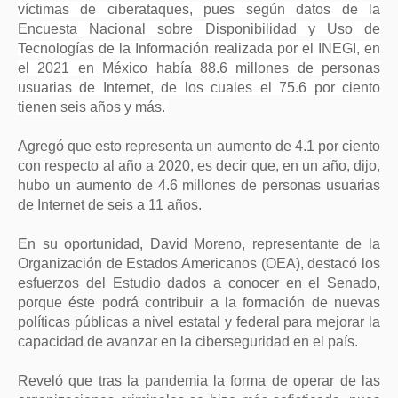
víctimas de ciberataques, pues según datos de la
Encuesta Nacional sobre Disponibilidad y Uso de
Tecnologías de la Información realizada por el INEGI, en
el 2021 en México había 88.6 millones de personas
usuarias de Internet, de los cuales el 75.6 por ciento
tienen seis años y más.
Agregó que esto representa un aumento de 4.1 por ciento
con respecto al año a 2020, es decir que, en un año, dijo,
hubo un aumento de 4.6 millones de personas usuarias
de Internet de seis a 11 años.
En su oportunidad, David Moreno, representante de la
Organización de Estados Americanos (OEA), destacó los
esfuerzos del Estudio dados a conocer en el Senado,
porque éste podrá contribuir a la formación de nuevas
políticas públicas a nivel estatal y federal para mejorar la
capacidad de avanzar en la ciberseguridad en el país.
Reveló que tras la pandemia la forma de operar de las