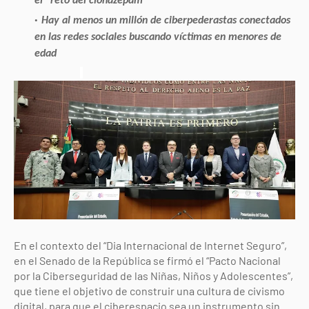
el “reto del clonazepam”
Hay al menos un millón de ciberpederastas conectados
en las redes sociales buscando víctimas en menores de
edad
En el contexto del “Dia Internacional de Internet Seguro”,
en el Senado de la República se firmó el “Pacto Nacional
por la Ciberseguridad de las Niñas, Niños y Adolescentes”,
que tiene el objetivo de construir una cultura de civismo
digital, para que el ciberespacio sea un instrumento sin