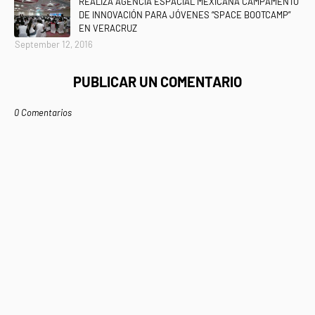
REALIZA AGENCIA ESPACIAL MEXICANA CAMPAMENTO
DE INNOVACIÓN PARA JÓVENES “SPACE BOOTCAMP”
EN VERACRUZ
September 12, 2016
PUBLICAR UN COMENTARIO
0 Comentarios