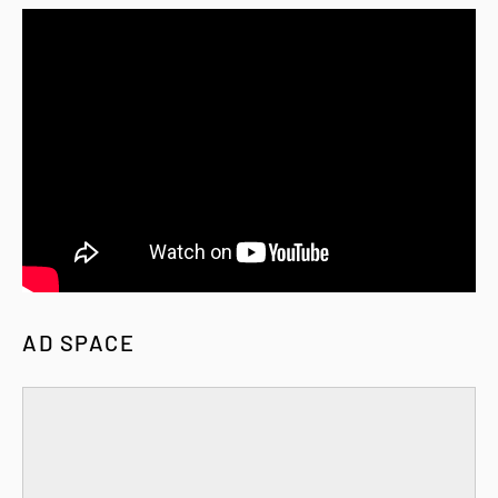
AD SPACE