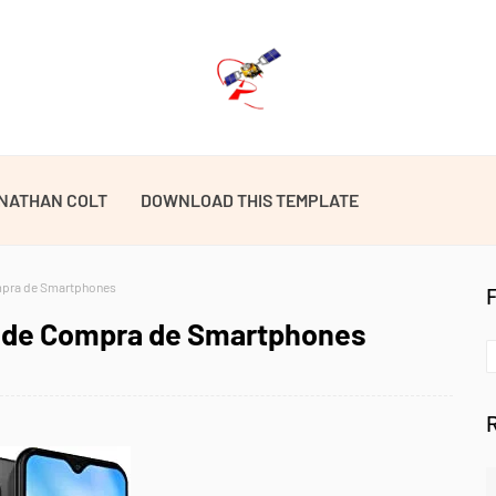
NATHAN COLT
DOWNLOAD THIS TEMPLATE
ompra de Smartphones
es de Compra de Smartphones