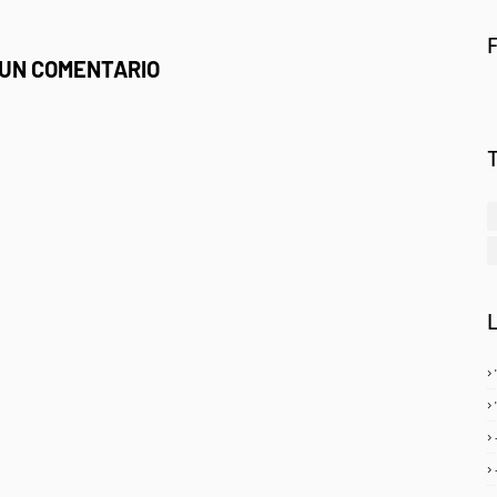
 UN COMENTARIO