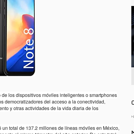
A
 de los dispositivos móviles inteligentes o smartphones
s democratizadores del acceso a la conectividad,
to y otras actividades de la vida diaria de los
zó un total de 137.2 millones de líneas móviles en México,