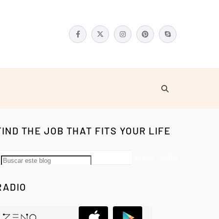
FIND THE JOB THAT FITS YOUR LIFE
RADIO