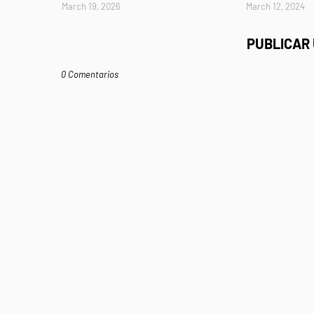
March 19, 2026
March 12, 2024
PUBLICAR
0 Comentarios