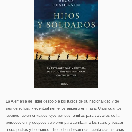
La Alemania de Hitler despojó a los judíos de su nacionalidad y de
sus derechos, y eventualmente los aniquiló en masa. Unos cuantos
jóvenes fueron enviados lejos por sus familias para salvarlos de la
persecución, y después volvieron para combatir a los nazis y buscar
a sus padres y hermanos.
Bruce Henderson nos cuenta sus historias