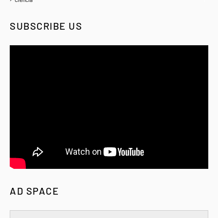
SUBSCRIBE US
AD SPACE