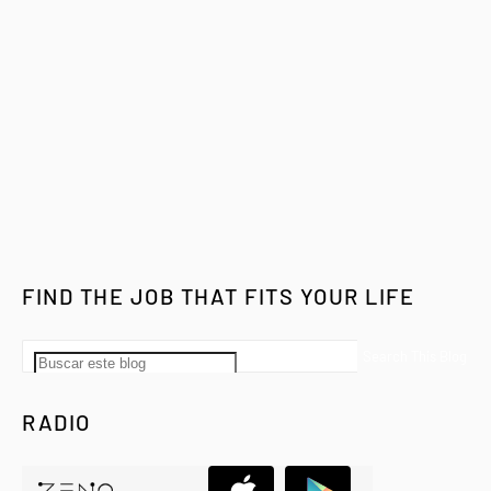
FIND THE JOB THAT FITS YOUR LIFE
RADIO