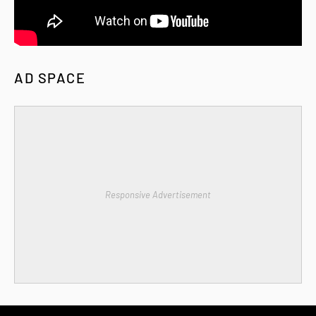
AD SPACE
Responsive Advertisement