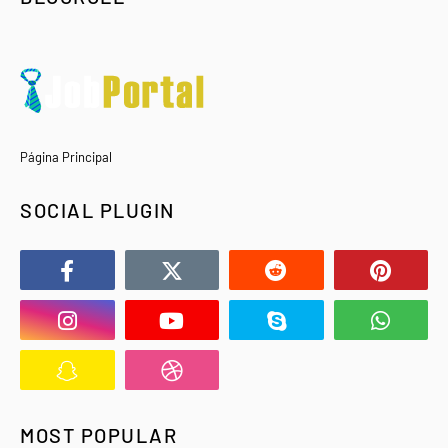
Página Principal
SOCIAL PLUGIN
MOST POPULAR