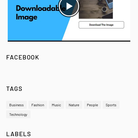
FACEBOOK
TAGS
Business
Fashion
Music
Nature
People
Sports
Technology
LABELS