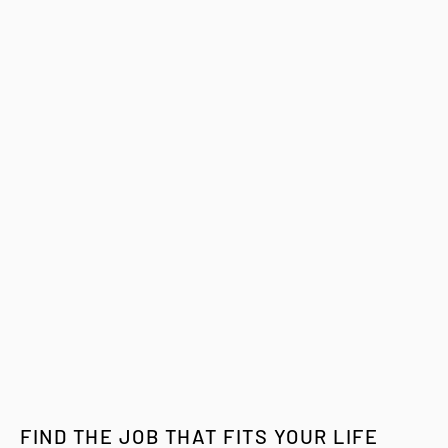
FIND THE JOB THAT FITS YOUR LIFE