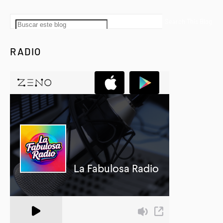
RADIO