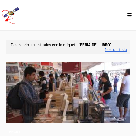
Mostrando las entradas con la etiqueta
FERIA DEL LIBRO
Mostrar todo
MÉXICO