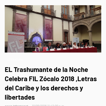
LITERATURA
EL Trashumante de la Noche
Celebra FIL Zócalo 2018 ,Letras
del Caribe y los derechos y
libertades