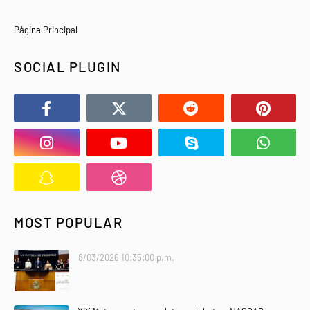
Página Principal
SOCIAL PLUGIN
MOST POPULAR
8/03/2026 10:35:00 p.m.