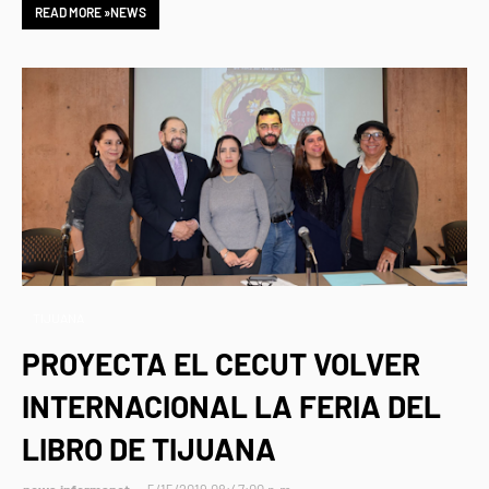
READ MORE »NEWS
TIJUANA
PROYECTA EL CECUT VOLVER
INTERNACIONAL LA FERIA DEL
LIBRO DE TIJUANA