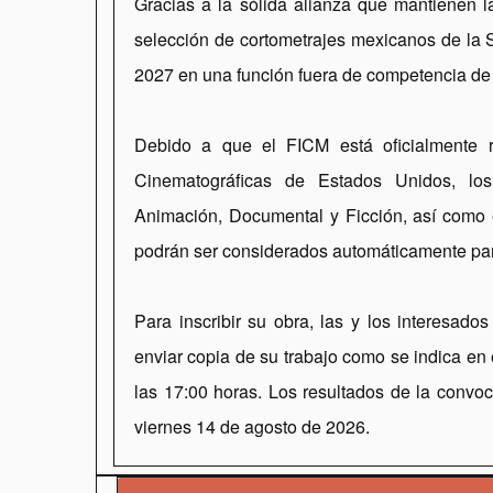
Gracias a la sólida alianza que mantienen 
selección de cortometrajes mexicanos de la 
2027 en una función fuera de competencia de 
Debido a que el FICM está oficialmente 
Cinematográficas de Estados Unidos, los
Animación, Documental y Ficción, así como
podrán ser considerados automáticamente par
Para inscribir su obra, las y los interesados
enviar copia de su trabajo como se indica en 
las 17:00 horas. Los resultados de la convocat
viernes 14 de agosto de 2026.