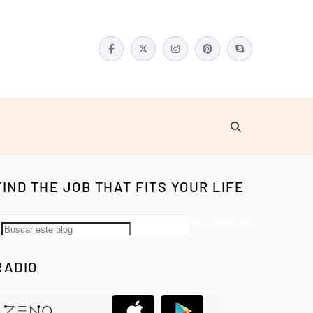
FIND THE JOB THAT FITS YOUR LIFE
RADIO