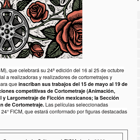
M), que celebrará su 24ª edición del 16 al 25 de octubre
al a realizadoras y realizadores de cortometrajes y
para que
inscriban sus trabajos del 15 de mayo al 19 de
iones competitivas de Cortometraje (Animación,
 y Largometraje de Ficción mexicanos; la Sección
n de Cortometraje.
Las películas seleccionadas
l 24
°
FICM, que estará conformado por figuras destacadas