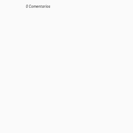
0 Comentarios