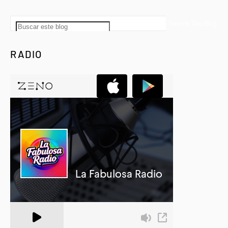
RADIO