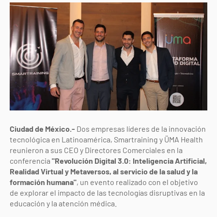
Ciudad de México.-
Dos empresas líderes de la innovación
tecnológica en Latinoamérica, Smartraining y ÜMA Health
reunieron a sus CEO y Directores Comerciales en la
conferencia
"Revolución Digital 3.0: Inteligencia Artificial,
Realidad Virtual y Metaversos, al servicio de la salud y la
formación humana"
, un evento realizado con el objetivo
de explorar el impacto de las tecnologías disruptivas en la
educación y la atención médica.