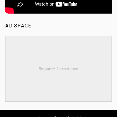
AD SPACE
Responsive Advertisement