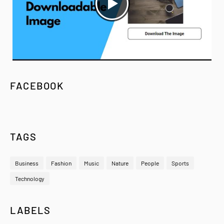
FACEBOOK
TAGS
Business
Fashion
Music
Nature
People
Sports
Technology
LABELS