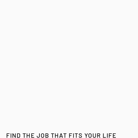
FIND THE JOB THAT FITS YOUR LIFE