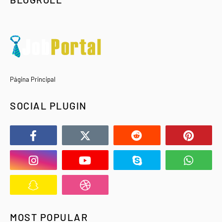
Página Principal
SOCIAL PLUGIN
MOST POPULAR