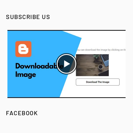
SUBSCRIBE US
FACEBOOK