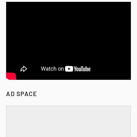
AD SPACE