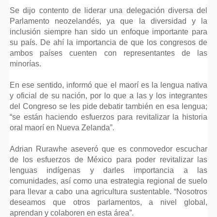
Se dijo contento de liderar una delegación diversa del
Parlamento neozelandés, ya que la diversidad y la
inclusión siempre han sido un enfoque importante para
su país. De ahí la importancia de que los congresos de
ambos países cuenten con representantes de las
minorías.
En ese sentido, informó que el maorí es la lengua nativa
y oficial de su nación, por lo que a las y los integrantes
del Congreso se les pide debatir también en esa lengua;
“se están haciendo esfuerzos para revitalizar la historia
oral maorí en Nueva Zelanda”.
Adrian Rurawhe aseveró que es conmovedor escuchar
de los esfuerzos de México para poder revitalizar las
lenguas indígenas y darles importancia a las
comunidades, así como una estrategia regional de suelo
para llevar a cabo una agricultura sustentable. “Nosotros
deseamos que otros parlamentos, a nivel global,
aprendan y colaboren en esta área”.