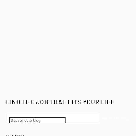
FIND THE JOB THAT FITS YOUR LIFE