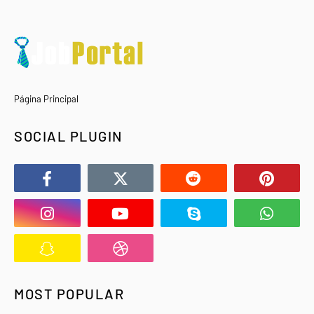
Página Principal
SOCIAL PLUGIN
MOST POPULAR