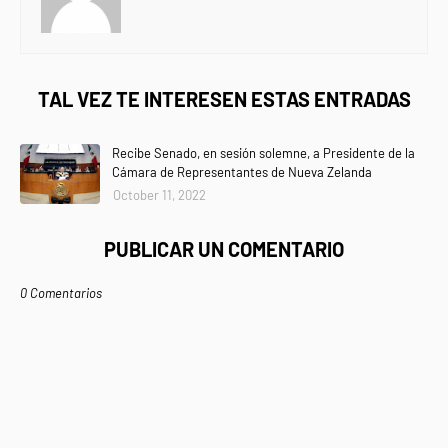
TAL VEZ TE INTERESEN ESTAS ENTRADAS
Recibe Senado, en sesión solemne, a Presidente de la
Cámara de Representantes de Nueva Zelanda
October 11, 2022
PUBLICAR UN COMENTARIO
0 Comentarios