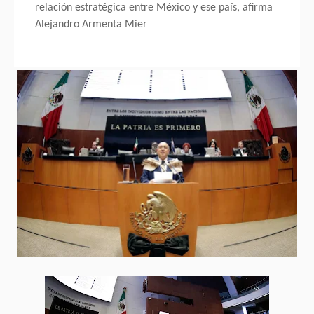
relación estratégica entre México y ese país, afirma
Alejandro Armenta Mier