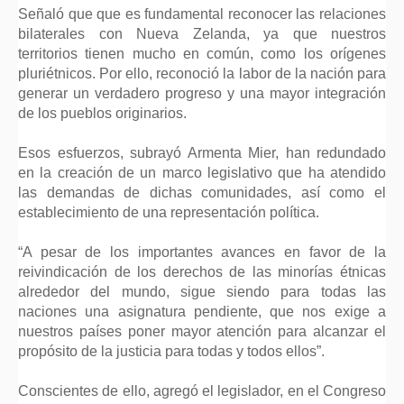
Señaló que que es fundamental reconocer las relaciones
bilaterales con Nueva Zelanda, ya que nuestros
territorios tienen mucho en común, como los orígenes
pluriétnicos. Por ello, reconoció la labor de la nación para
generar un verdadero progreso y una mayor integración
de los pueblos originarios.
Esos esfuerzos, subrayó Armenta Mier, han redundado
en la creación de un marco legislativo que ha atendido
las demandas de dichas comunidades, así como el
establecimiento de una representación política.
“A pesar de los importantes avances en favor de la
reivindicación de los derechos de las minorías étnicas
alrededor del mundo, sigue siendo para todas las
naciones una asignatura pendiente, que nos exige a
nuestros países poner mayor atención para alcanzar el
propósito de la justicia para todas y todos ellos”.
Conscientes de ello, agregó el legislador, en el Congreso