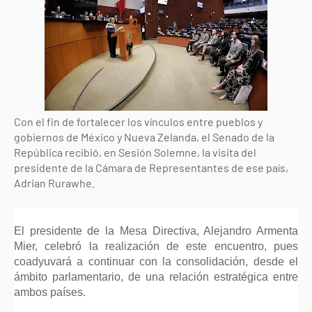
Con el fin de fortalecer los vínculos entre pueblos y
gobiernos de México y Nueva Zelanda, el Senado de la
República recibió, en Sesión Solemne, la visita del
presidente de la Cámara de Representantes de ese país,
Adrian Rurawhe.
El presidente de la Mesa Directiva, Alejandro Armenta
Mier, celebró la realización de este encuentro, pues
coadyuvará a continuar con la consolidación, desde el
ámbito parlamentario, de una relación estratégica entre
ambos países.