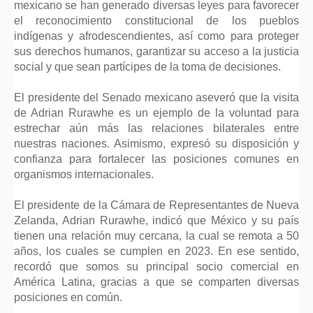
mexicano se han generado diversas leyes para favorecer
el reconocimiento constitucional de los pueblos
indígenas y afrodescendientes, así como para proteger
sus derechos humanos, garantizar su acceso a la justicia
social y que sean partícipes de la toma de decisiones.
El presidente del Senado mexicano aseveró que la visita
de Adrian Rurawhe es un ejemplo de la voluntad para
estrechar aún más las relaciones bilaterales entre
nuestras naciones. Asimismo, expresó su disposición y
confianza para fortalecer las posiciones comunes en
organismos internacionales.
El presidente de la Cámara de Representantes de Nueva
Zelanda, Adrian Rurawhe, indicó que México y su país
tienen una relación muy cercana, la cual se remota a 50
años, los cuales se cumplen en 2023. En ese sentido,
recordó que somos su principal socio comercial en
América Latina, gracias a que se comparten diversas
posiciones en común.