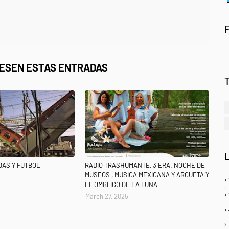
RESEN ESTAS ENTRADAS
DAS Y FUTBOL
RADIO TRASHUMANTE, 3 ERA. NOCHE DE
MUSEOS , MUSICA MEXICANA Y ARGUETA Y
EL OMBLIGO DE LA LUNA
March 27, 2025