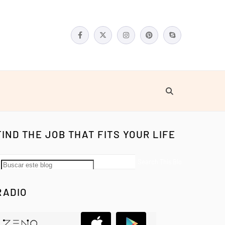
FIND THE JOB THAT FITS YOUR LIFE
RADIO