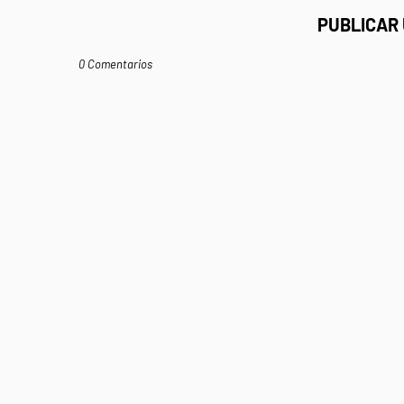
PUBLICAR
0 Comentarios