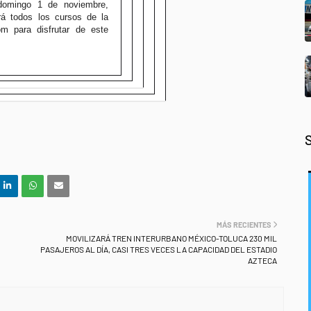
 domingo 1 de noviembre,
á todos los cursos de la
om para disfrutar de este
MÁS RECIENTES
MOVILIZARÁ TREN INTERURBANO MÉXICO-TOLUCA 230 MIL
PASAJEROS AL DÍA, CASI TRES VECES LA CAPACIDAD DEL ESTADIO
AZTECA