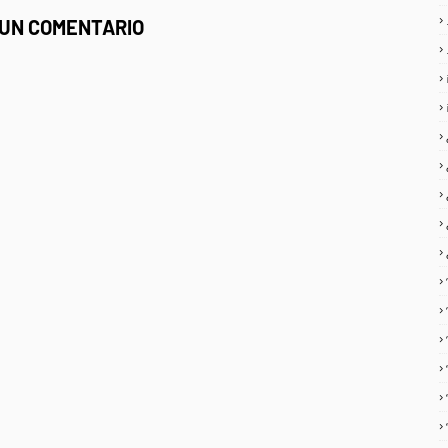
 UN COMENTARIO