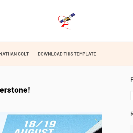
NATHAN COLT
DOWNLOAD THIS TEMPLATE
verstone!