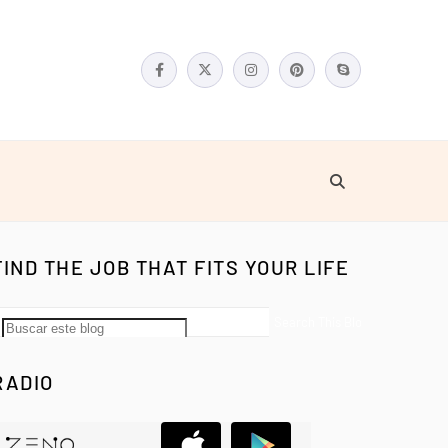
FIND THE JOB THAT FITS YOUR LIFE
RADIO