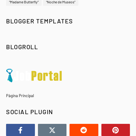
“Madame Butterfly”
“Noche de Museos”
BLOGGER TEMPLATES
BLOGROLL
Página Principal
SOCIAL PLUGIN