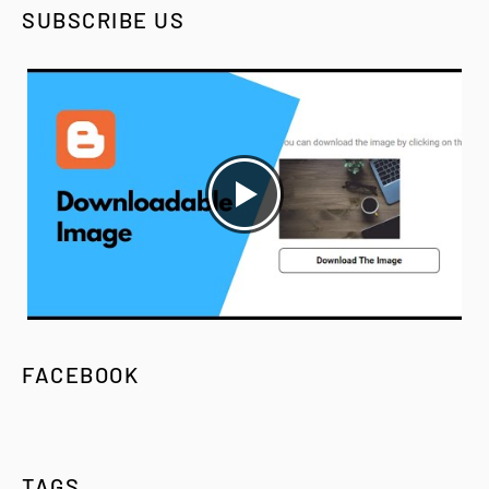
SUBSCRIBE US
FACEBOOK
TAGS