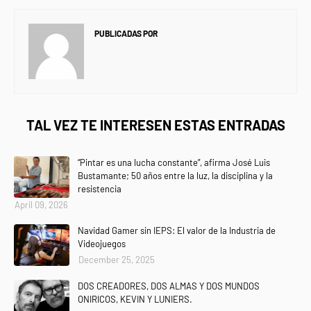
PUBLICADAS POR
NEWS INFORMANET
TAL VEZ TE INTERESEN ESTAS ENTRADAS
“Pintar es una lucha constante”, afirma José Luis
Bustamante; 50 años entre la luz, la disciplina y la
resistencia
April 09, 2026
Navidad Gamer sin IEPS: El valor de la Industria de
Videojuegos
December 25, 2025
DOS CREADORES, DOS ALMAS Y DOS MUNDOS
ONIRICOS, KEVIN Y LUNIERS.