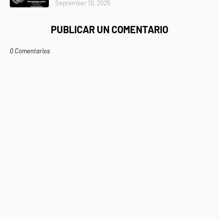
September 10, 2025
PUBLICAR UN COMENTARIO
0 Comentarios