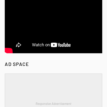
AD SPACE
Responsive Advertisement