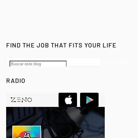
FIND THE JOB THAT FITS YOUR LIFE
RADIO