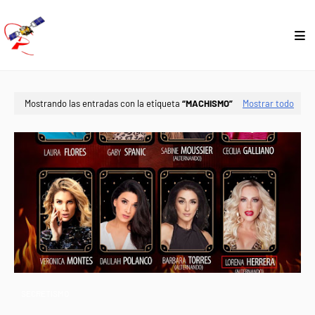
Mostrando las entradas con la etiqueta
MACHISMO
Mostrar todo
SECRETISMO