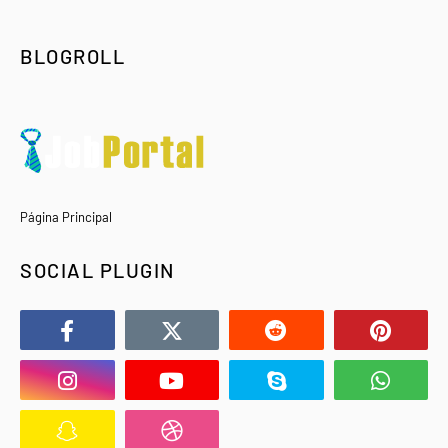
BLOGROLL
Página Principal
SOCIAL PLUGIN