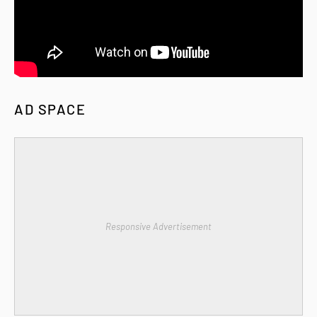
AD SPACE
Responsive Advertisement