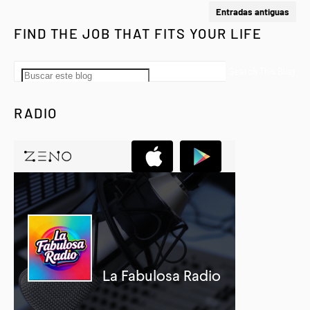
Entradas antiguas
FIND THE JOB THAT FITS YOUR LIFE
RADIO