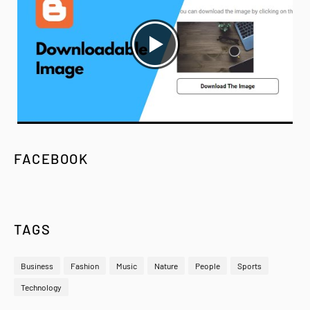
FACEBOOK
TAGS
Business
Fashion
Music
Nature
People
Sports
Technology