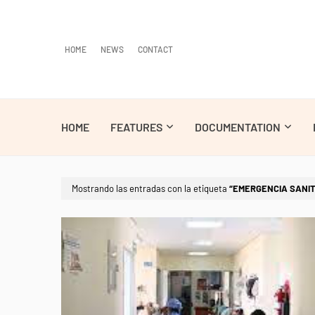
HOME
NEWS
CONTACT
HOME
FEATURES
DOCUMENTATION
Mostrando las entradas con la etiqueta
EMERGENCIA SANIT