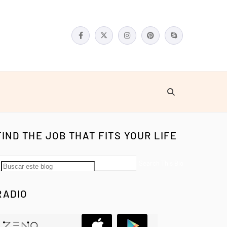
FIND THE JOB THAT FITS YOUR LIFE
RADIO