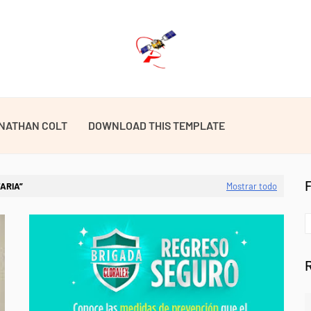
NATHAN COLT
DOWNLOAD THIS TEMPLATE
ARIA
Mostrar todo