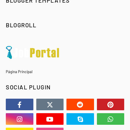
BLOGGER TEMPLATES
BLOGROLL
Página Principal
SOCIAL PLUGIN