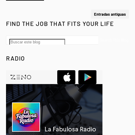
Entradas antiguas
FIND THE JOB THAT FITS YOUR LIFE
RADIO