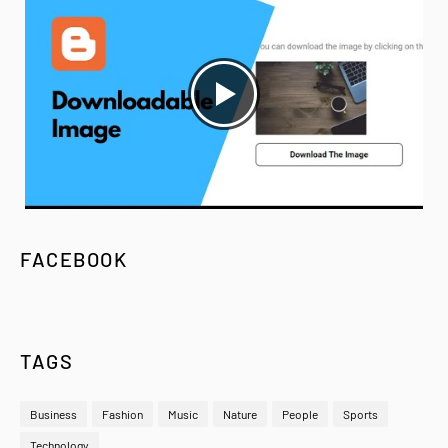
FACEBOOK
TAGS
Business
Fashion
Music
Nature
People
Sports
Technology