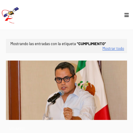
Mostrando las entradas con la etiqueta
CUMPLIMIENTO
Mostrar todo
USUARIOS