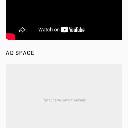
AD SPACE
Responsive Advertisement