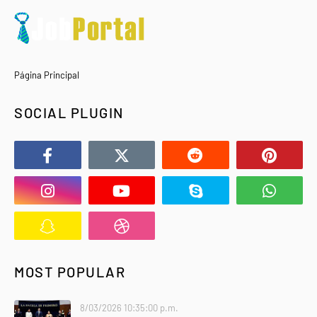
Página Principal
SOCIAL PLUGIN
MOST POPULAR
8/03/2026 10:35:00 p.m.