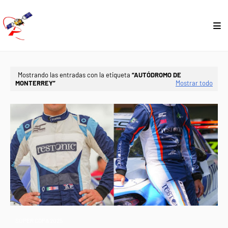
Mostrando las entradas con la etiqueta
AUTÓDROMO DE
MONTERREY
Mostrar todo
SÚPER COPA 2025