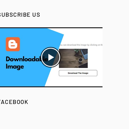
SUBSCRIBE US
FACEBOOK