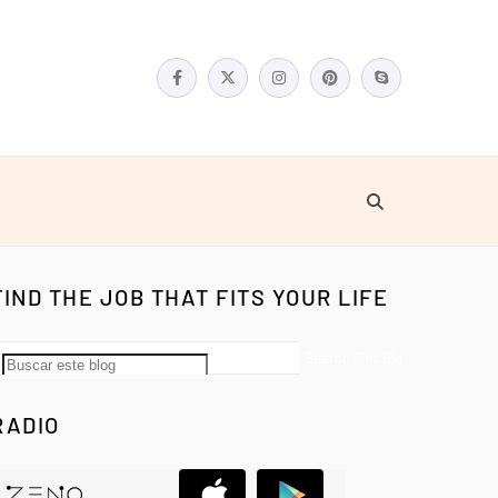
FIND THE JOB THAT FITS YOUR LIFE
RADIO