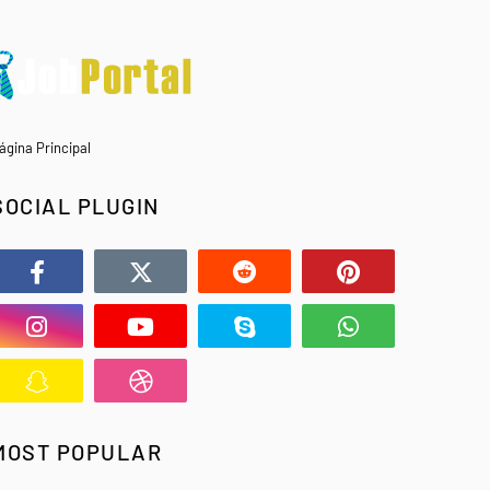
ágina Principal
SOCIAL PLUGIN
MOST POPULAR