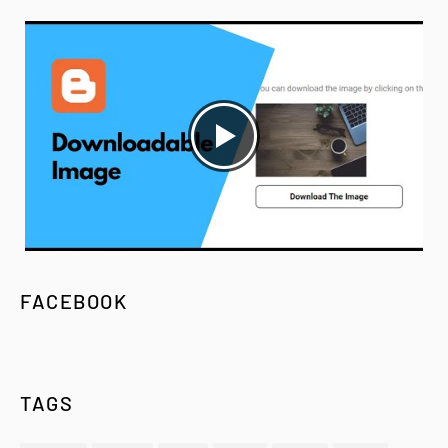
FACEBOOK
TAGS