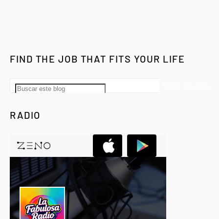
FIND THE JOB THAT FITS YOUR LIFE
RADIO