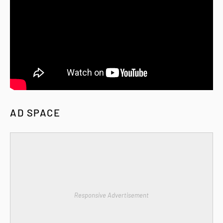
AD SPACE
Responsive Advertisement