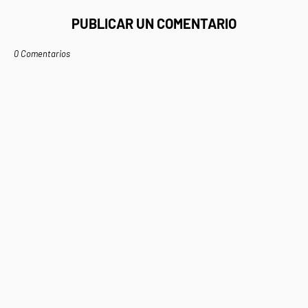
PUBLICAR UN COMENTARIO
0 Comentarios