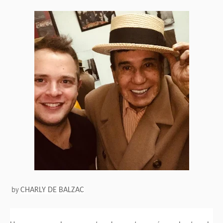
by
CHARLY DE BALZAC