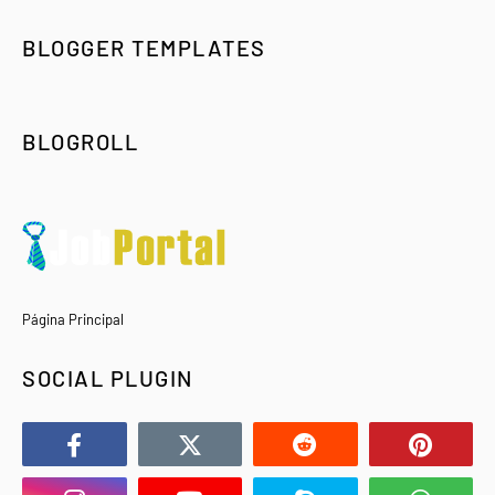
BLOGGER TEMPLATES
BLOGROLL
Página Principal
SOCIAL PLUGIN