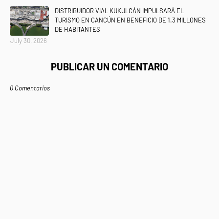
DISTRIBUIDOR VIAL KUKULCÁN IMPULSARÁ EL
TURISMO EN CANCÚN EN BENEFICIO DE 1.3 MILLONES
DE HABITANTES
July 30, 2026
PUBLICAR UN COMENTARIO
0 Comentarios