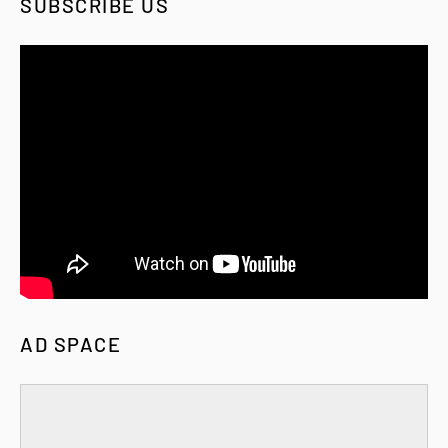
SUBSCRIBE US
AD SPACE