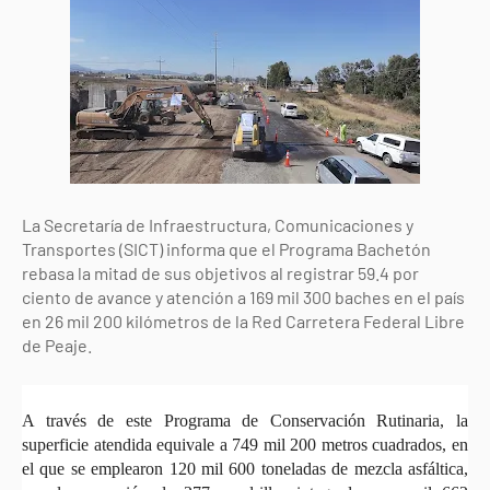
La Secretaría de Infraestructura, Comunicaciones y
Transportes (SICT) informa que el Programa Bachetón
rebasa la mitad de sus objetivos al registrar 59.4 por
ciento de avance y atención a 169 mil 300 baches en el país
en 26 mil 200 kilómetros de la Red Carretera Federal Libre
de Peaje.
A través de este Programa de Conservación Rutinaria, la
superficie atendida equivale a 749 mil 200 metros cuadrados, en
el que se emplearon 120 mil 600 toneladas de mezcla asfáltica,