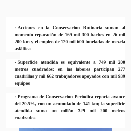
Acciones en la Conservación Rutinaria suman al
momento reparación de 169 mil 300 baches en 26 mil
200 km y el empleo de 120 mil 600 toneladas de mezcla
asfáltica
Superficie atendida es equivalente a 749 mil 200
metros cuadrados; en las labores participan 277
cuadrillas y mil 662 trabajadores apoyados con mil 939
equipos
Programa de Conservación Periódica reporta avance
del 20.5%, con un acumulado de 141 km; la superficie
atendida suma un millón 329 mil 200 metros
cuadrados