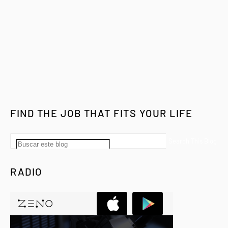
FIND THE JOB THAT FITS YOUR LIFE
RADIO