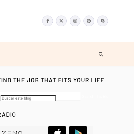
FIND THE JOB THAT FITS YOUR LIFE
RADIO