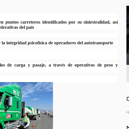
 puntos carreteros identificados por su siniestralidad, así
derativas del país
 la integridad psicofísica de operadores del autotransporte
s de carga y pasaje, a través de operativos de peso y
A