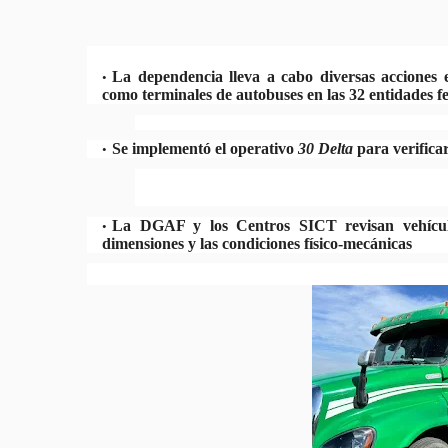
La dependencia lleva a cabo diversas acciones en
como terminales de autobuses en las 32 entidades fe
Se implementó el operativo
30 Delta
para verificar
La DGAF y los Centros SICT revisan vehículo
dimensiones y las condiciones físico-mecánicas