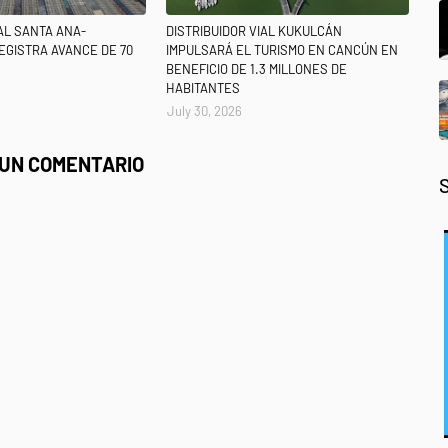
IAL SANTA ANA-
DISTRIBUIDOR VIAL KUKULCÁN
EGISTRA AVANCE DE 70
IMPULSARÁ EL TURISMO EN CANCÚN EN
BENEFICIO DE 1.3 MILLONES DE
HABITANTES
July 30, 2026
 UN COMENTARIO