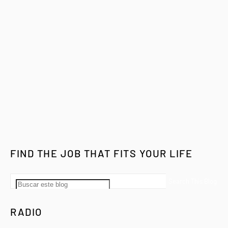
FIND THE JOB THAT FITS YOUR LIFE
RADIO