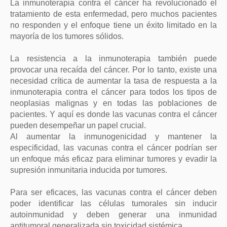
La inmunoterapia contra el cáncer ha revolucionado el
tratamiento de esta enfermedad, pero muchos pacientes
no responden y el enfoque tiene un éxito limitado en la
mayoría de los tumores sólidos.
La resistencia a la inmunoterapia también puede
provocar una recaída del cáncer. Por lo tanto, existe una
necesidad crítica de aumentar la tasa de respuesta a la
inmunoterapia contra el cáncer para todos los tipos de
neoplasias malignas y en todas las poblaciones de
pacientes. Y aquí es donde las vacunas contra el cáncer
pueden desempeñar un papel crucial.
Al aumentar la inmunogenicidad y mantener la
especificidad, las vacunas contra el cáncer podrían ser
un enfoque más eficaz para eliminar tumores y evadir la
supresión inmunitaria inducida por tumores.
Para ser eficaces, las vacunas contra el cáncer deben
poder identificar las células tumorales sin inducir
autoinmunidad y deben generar una inmunidad
antitumoral generalizada sin toxicidad sistémica.