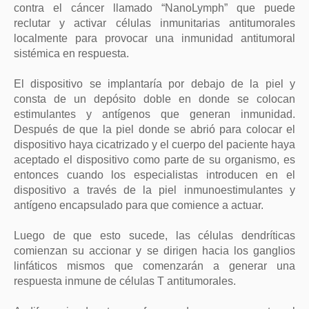
contra el cáncer llamado “NanoLymph” que puede
reclutar y activar células inmunitarias antitumorales
localmente para provocar una inmunidad antitumoral
sistémica en respuesta.
El dispositivo se implantaría por debajo de la piel y
consta de un depósito doble en donde se colocan
estimulantes y antígenos que generan inmunidad.
Después de que la piel donde se abrió para colocar el
dispositivo haya cicatrizado y el cuerpo del paciente haya
aceptado el dispositivo como parte de su organismo, es
entonces cuando los especialistas introducen en el
dispositivo a través de la piel inmunoestimulantes y
antígeno encapsulado para que comience a actuar.
Luego de que esto sucede, las células dendríticas
comienzan su accionar y se dirigen hacia los ganglios
linfáticos mismos que comenzarán a generar una
respuesta inmune de células T antitumorales.