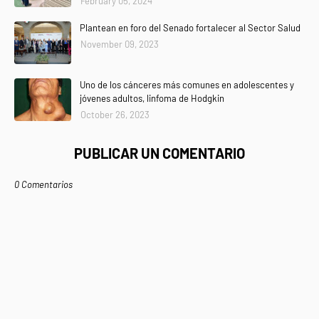
February 05, 2024
Plantean en foro del Senado fortalecer al Sector Salud
November 09, 2023
Uno de los cánceres más comunes en adolescentes y
jóvenes adultos, linfoma de Hodgkin
October 26, 2023
PUBLICAR UN COMENTARIO
0 Comentarios