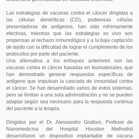
Las estrategias de vacunas contra el cáncer dirigidas a
las células dendríticas (CD), poderosas células
presentadoras de antígenos, han sido mínimamente
efectivas, mientras que las estrategias ex vivo son
propensas al rechazo inmunológico y a la baja captación
de tejido con la dificultad de lograr el cumplimiento de los
protocolos por parte del paciente.
Una alternativa a los enfoques anteriores son las
vacunas contra el cáncer basadas en biomateriales, que
han demostrado generar respuestas específicas de
antígeno que impulsan la cascada de inmunidad contra
el cáncer. Se han desarrollado varios de estos sistemas,
pero se limitan a una sola administración y no se pueden
adaptar según sea necesario para la respuesta continua
del paciente a la terapia.
Dirigidos por el Dr. Alessandro Grattoni, Profesor de
Nanomedicina del Hospital Houston Methodist
desarrollaron un dispositivo implantable de vacuna