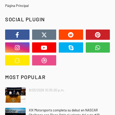
Página Principal
SOCIAL PLUGIN
MOST POPULAR
8/03/2026 10:35:00 p.m.
XIX Motorsports completa su debut en NASCAR