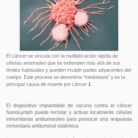
El cáncer se vincula con la multiplicación rápida de
células anormales que se extienden más allá de sus
límites habituales y pueden invadir partes adyacentes del
cuerpo. Este proceso se denomina “metástasis” y es la
principal causa de muerte por cáncer
1
.
El dispositivo implantable de vacuna contra el cáncer
NanoLymph puede reclutar y activar localmente células
inmunitarias antitumorales para provocar una respuesta
inmunitaria antitumoral sistémica.