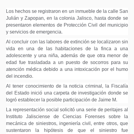
Los hechos se registraron en un inmueble de la calle San
Julián y Zapopan, en la colonia Jalisco, hasta donde se
presentaron elementos de Protección Civil del municipio
y servicios de emergencia.
Al concluir con las labores de extinción se localizaron sin
vida en una de las habitaciones de la finca a una
adolescente y una niña, además de que otra menor de
edad fue trasladada a un puesto de socorros para su
atención médica debido a una intoxicación por el humo
del incendio.
Al tener conocimiento de la noticia criminal, la Fiscalía
del Estado inició una carpeta de investigación donde se
logró establecer la posible participación de Jaime M.
La representación social solicitó una serie de peritajes al
Instituto Jalisciense de Ciencias Forenses sobre la
mecánica de siniestros, ingeniería civil, entre otros, que
sustentaron la hipótesis de que el siniestro fue