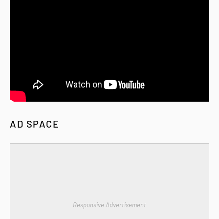
AD SPACE
Responsive Advertisement