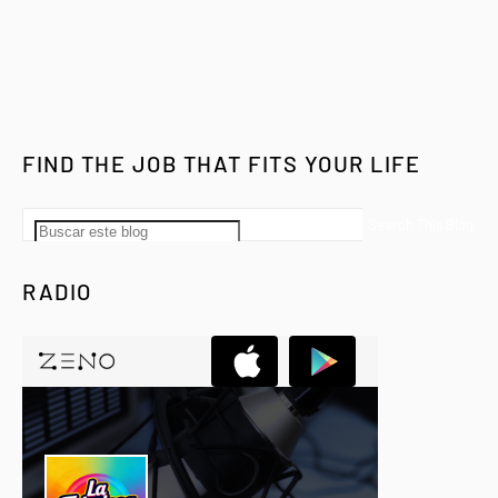
FIND THE JOB THAT FITS YOUR LIFE
RADIO