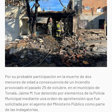
Por su probable participación en la muerte de dos
menores de edad a consecuencia de un incendio
provocado el pasado 25 de octubre, en el municipio de
Tonalá, Jaime M. fue detenido por elementos de la Policía
Municipal mediante una orden de aprehensión que fue
solicitada por el agente del Ministerio Público como parte
de las indagatorias.