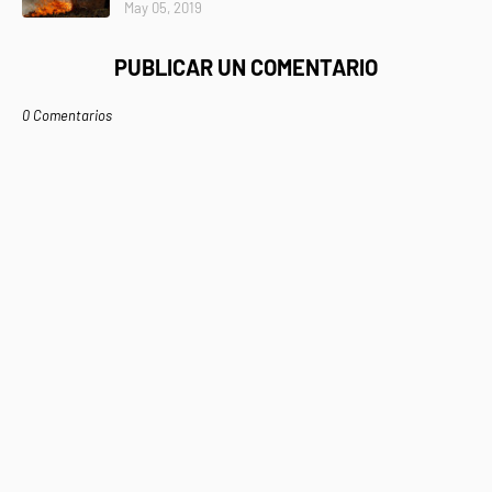
May 05, 2019
PUBLICAR UN COMENTARIO
0 Comentarios