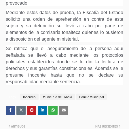
provocado.
Mediante estos datos de prueba, la Fiscalía del Estado
solicitó una orden de aprehensión en contra de este
sujeto y su detención se llevó a cabo por parte de
elementos de la comisaría tonalteca quienes lo pusieron
a disposición del agente ministerial.
Se ratifica que el aseguramiento de la persona aquí
señalada se llevó a cabo mediante los protocolos
policiales establecidos donde se le dio la lectura de
derechos y sus garantías constitucionales. Además se le
presume inocente hasta que no se declare su
responsabilidad mediante sentencia.
Tags
Incendio
Municipio de Tonalá
Policía Municipal
ANTIGUOS
MÁS RECIENTES