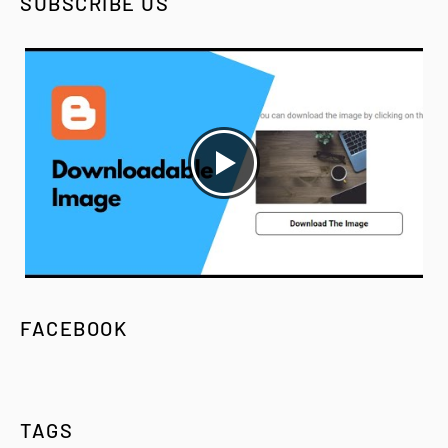
SUBSCRIBE US
FACEBOOK
TAGS