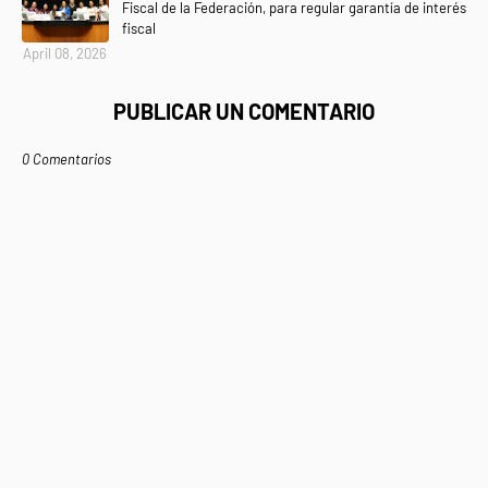
Fiscal de la Federación, para regular garantía de interés
fiscal
April 08, 2026
PUBLICAR UN COMENTARIO
0 Comentarios