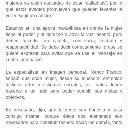
mujeres ya están cansadas de estar “calladitas”, por lo
que estos eventos promueven que puedan levantar la
voz y exigir un cambio.
Estamos en una época maravillosa en donde la mujer
tiene el poder y el derecho e alzar la voz, asentó, pero
deben hacerlo con cautela, conciencia, cuidado y
responsabilidad. Se debe decir correctamente lo que se
quiere expresar para evitar que se use el mensaje en
contra, puntualizó.
La especialista en imagen personal, Nancy Franco,
señaló que cada mujer, desde su trinchera, enfrentan
distintos retos y estigmas sociales, los cuales deben
hacerse a un lado para poder cumplir sus metas y
objetivos.
Es necesario, dijo, que la gente sea honesta y justa
consigo misma, porque éstos dos elementos son
necesarios para construir respeto hacia los demás, tanto