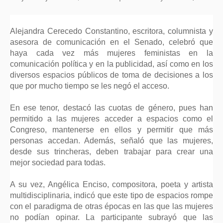
Alejandra Cerecedo Constantino, escritora, columnista y
asesora de comunicación en el Senado, celebró que
haya cada vez más mujeres feministas en la
comunicación política y en la publicidad, así como en los
diversos espacios públicos de toma de decisiones a los
que por mucho tiempo se les negó el acceso.
En ese tenor, destacó las cuotas de género, pues han
permitido a las mujeres acceder a espacios como el
Congreso, mantenerse en ellos y permitir que más
personas accedan. Además, señaló que las mujeres,
desde sus trincheras, deben trabajar para crear una
mejor sociedad para todas.
A su vez, Angélica Enciso, compositora, poeta y artista
multidisciplinaria, indicó que este tipo de espacios rompe
con el paradigma de otras épocas en las que las mujeres
no podían opinar. La participante subrayó que las