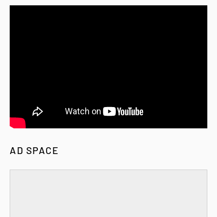
AD SPACE