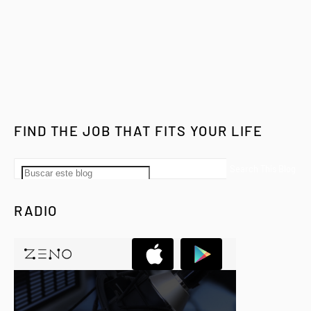
FIND THE JOB THAT FITS YOUR LIFE
RADIO