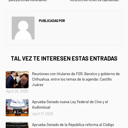
PUBLICADAS POR
NEWS INFORMANET
TAL VEZ TE INTERESEN ESTAS ENTRADAS
Reuniones con titulares de FGR, Banxico y gobierno de
Chihuahua, entre los temas de la agenda: Castillo
Juárez
April 28, 2026
Aprueba Senado nueva Ley Federal de Cine y el
Audiovisual
April 17, 2026
Aprueba Senado de la República reforma al Código