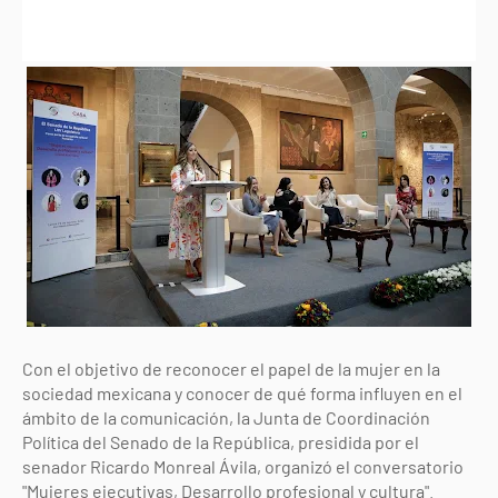
Con el objetivo de reconocer el papel de la mujer en la
sociedad mexicana y conocer de qué forma influyen en el
ámbito de la comunicación, la Junta de Coordinación
Política del Senado de la República, presidida por el
senador Ricardo Monreal Ávila, organizó el conversatorio
"Mujeres ejecutivas, Desarrollo profesional y cultura".