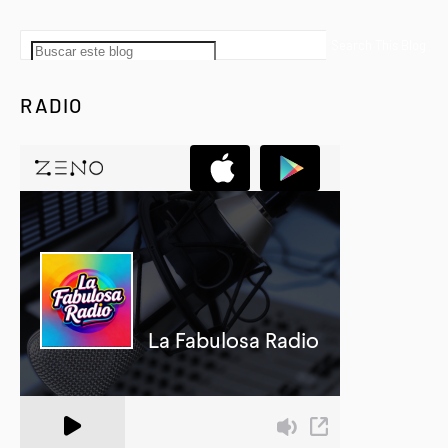
RADIO