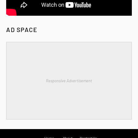
AD SPACE
Responsive Advertisement