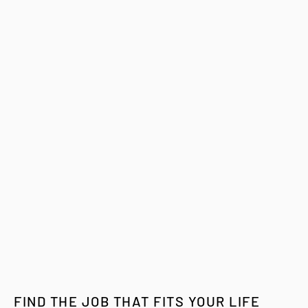
FIND THE JOB THAT FITS YOUR LIFE