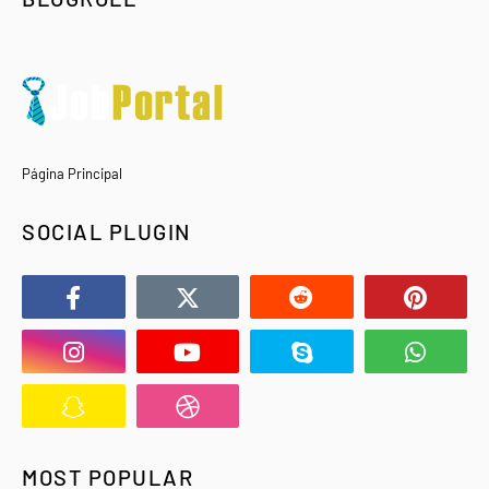
Página Principal
SOCIAL PLUGIN
MOST POPULAR