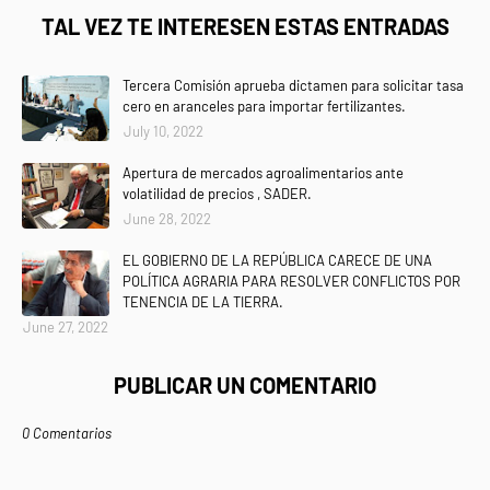
TAL VEZ TE INTERESEN ESTAS ENTRADAS
Tercera Comisión aprueba dictamen para solicitar tasa
cero en aranceles para importar fertilizantes.
July 10, 2022
Apertura de mercados agroalimentarios ante
volatilidad de precios , SADER.
June 28, 2022
EL GOBIERNO DE LA REPÚBLICA CARECE DE UNA
POLÍTICA AGRARIA PARA RESOLVER CONFLICTOS POR
TENENCIA DE LA TIERRA.
June 27, 2022
PUBLICAR UN COMENTARIO
0 Comentarios