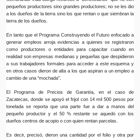
pequeños productores sino grandes productores; no se les dio
a los dueños de la tierra sino los que rentan o que siembran la
tierra de los dueños.
En tanto que el Programa Construyendo el Futuro enfocado a
generar empleos arroja evidencias a quienes se registraron
como productores o entidades para capacitar cuando en
realidad son empresas medianas y pequeñas que despidieron
a sus trabajadores formales para acceder a este esquema y
en otros casos dieron de alta a los que aspiran a un empleo a
cambio de una “mochada”.
El Programa de Precios de Garantía, en el caso de
Zacatecas, donde se apoyó el frijol con 14 mil 500 pesos por
tonelada se reporta que una parte fue a dar a manos del
pequeño productor y el 50 % restante se aquedó con los
dueños centros de acopio o con quien rentan parcelas.
Es decir, precisó, dieron una cantidad por el folio y otra por