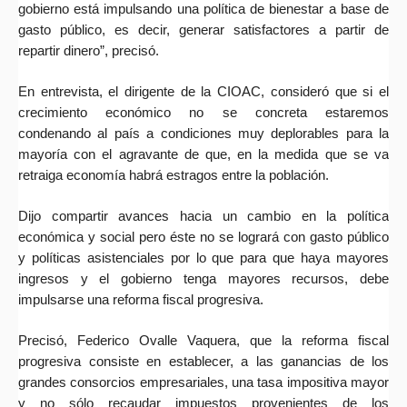
gobierno está impulsando una política de bienestar a base de
gasto público, es decir, generar satisfactores a partir de
repartir dinero”, precisó.
En entrevista, el dirigente de la CIOAC, consideró que si el
crecimiento económico no se concreta estaremos
condenando al país a condiciones muy deplorables para la
mayoría con el agravante de que, en la medida que se va
retraiga economía habrá estragos entre la población.
Dijo compartir avances hacia un cambio en la política
económica y social pero éste no se logrará con gasto público
y políticas asistenciales por lo que para que haya mayores
ingresos y el gobierno tenga mayores recursos, debe
impulsarse una reforma fiscal progresiva.
Precisó, Federico Ovalle Vaquera, que la reforma fiscal
progresiva consiste en establecer, a las ganancias de los
grandes consorcios empresariales, una tasa impositiva mayor
y no sólo recaudar impuestos provenientes de los