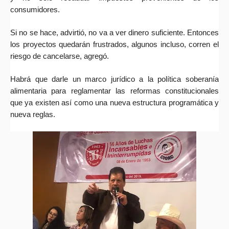
consumidores.
Si no se hace, advirtió, no va a ver dinero suficiente. Entonces
los proyectos quedarán frustrados, algunos incluso, corren el
riesgo de cancelarse, agregó.
Habrá que darle un marco jurídico a la política soberanía
alimentaria para reglamentar las reformas constitucionales
que ya existen así como una nueva estructura programática y
nueva reglas.