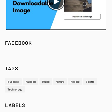
FACEBOOK
TAGS
Business
Fashion
Music
Nature
People
Sports
Technology
LABELS