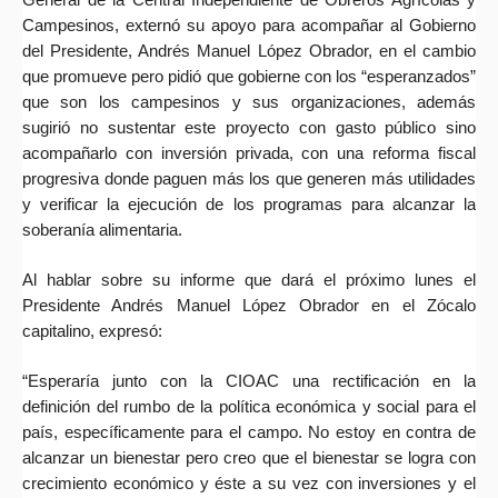
Campesinos, externó su apoyo para acompañar al Gobierno
del Presidente, Andrés Manuel López Obrador, en el cambio
que promueve pero pidió que gobierne con los “esperanzados”
que son los campesinos y sus organizaciones, además
sugirió no sustentar este proyecto con gasto público sino
acompañarlo con inversión privada, con una reforma fiscal
progresiva donde paguen más los que generen más utilidades
y verificar la ejecución de los programas para alcanzar la
soberanía alimentaria.
Al hablar sobre su informe que dará el próximo lunes el
Presidente Andrés Manuel López Obrador en el Zócalo
capitalino, expresó:
“Esperaría junto con la CIOAC una rectificación en la
definición del rumbo de la política económica y social para el
país, específicamente para el campo. No estoy en contra de
alcanzar un bienestar pero creo que el bienestar se logra con
crecimiento económico y éste a su vez con inversiones y el