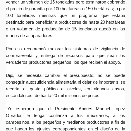
vender un volumen de 15 toneladas pero terminaron cobrando
el precio de garantía por 100 hectáreas o 150 hectáreas; o por
100 toneladas mientras que un programa que estaba
destinado para beneficiar a productores de hasta 20 hectáreas
o un volumen de producción de 15 toneladas quedó en las
manos de acaparadores.
Por ello recomendó mejorar los sistemas de vigilancia de
compra-venta y entrega de recursos para que sean los
verdaderos productores pequeños, los que reciben el apoyo.
Dijo, se necesita cambiar el presupuesto, no se puede
conseguir autosuficiencia alimentaria ni dejar de importar si se
recorta el gasto público a niveles, en algunos casos,
escandalosos, de hasta 20 mil millones de pesos.
“Yo esperaría que el Presidente Andrés Manuel López
Obrador, le tenga confianza a los mexicanos, a los
campesinos, a los pequeños y medianos productores a fin de
que hagan los ajustes correspondientes en el diseño de la