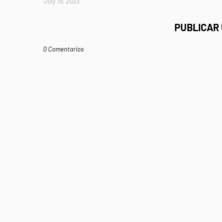
July 19, 2023
PUBLICAR
0 Comentarios