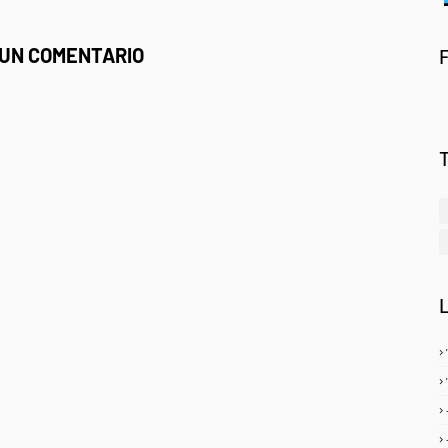
 UN COMENTARIO