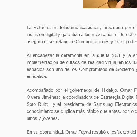
La Reforma en Telecomunicaciones, impulsada por el 
inclusión digital y garantiza a los mexicanos el derech
aseguró el secretario de Comunicaciones y Transporte
Al encabezar la ceremonia en la que la SCT y la e
implementación de cursos de realidad virtual en los
espacios son uno de los Compromisos de Gobierno y 
educativa.
Acompañado por el gobernador de Hidalgo, Omar F
Olvera Jiménez; la coordinadora de Estrategia Digital
Soto Ruiz; y el presidente de Samsung Electronics
conocimiento se duplica más rápido que antes, por lo q
niños y jóvenes.
En su oportunidad, Omar Fayad resaltó el esfuerzo del 