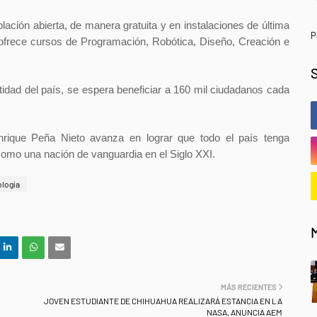
ción abierta, de manera gratuita y en instalaciones de última
P
ofrece cursos de Programación, Robótica, Diseño, Creación e
dad del país, se espera beneficiar a 160 mil ciudadanos cada
nrique Peña Nieto avanza en lograr que todo el país tenga
como una nación de vanguardia en el Siglo XXI.
logía
MÁS RECIENTES
JOVEN ESTUDIANTE DE CHIHUAHUA REALIZARÁ ESTANCIA EN LA
NASA, ANUNCIA AEM