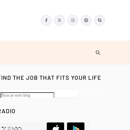
FIND THE JOB THAT FITS YOUR LIFE
RADIO