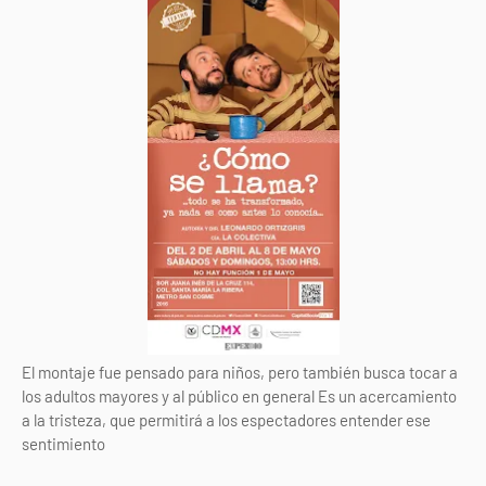
El montaje fue pensado para niños, pero también busca tocar a
los adultos mayores y al público en general Es un acercamiento
a la tristeza, que permitirá a los espectadores entender ese
sentimiento