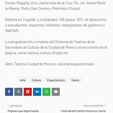
Sergio Magaña, (Sor Juana Inés de la Cruz 114, col. Santa María
la Ribera, Metro San Cosme y Metrobús Chopo).
Boletos en Taquilla. Localidades: 136 pesos. 50% de descuento
a estudiantes, maestros, militares, trabajadores de gobierno e
INAPAM.
La programación completa del Sistema de Teatros de la
Secretaria de Cultura de la Ciudad de México se encuentra en la
página: www.teatros.cultura.df.gob.mx
Abril. Teatros Ciudad de México, escenariosquerecrean.
Tags
Arte
Cultura
Espectáculos
Teatro
ANTIGUOS
MÁS RECIENTES
Mujeres que dejan huella
Festival del Centro Historico cierra