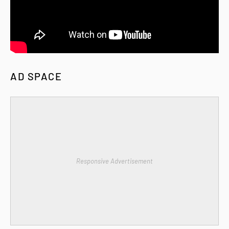
AD SPACE
Responsive Advertisement