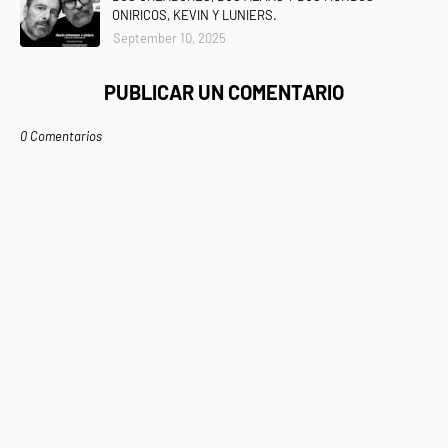
ONIRICOS, KEVIN Y LUNIERS.
September 10, 2025
PUBLICAR UN COMENTARIO
0 Comentarios