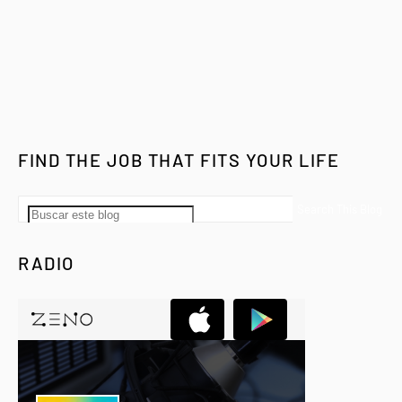
FIND THE JOB THAT FITS YOUR LIFE
RADIO