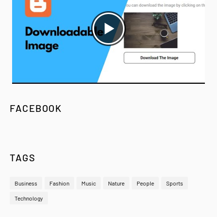
FACEBOOK
TAGS
Business
Fashion
Music
Nature
People
Sports
Technology