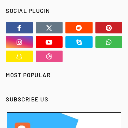
SOCIAL PLUGIN
MOST POPULAR
SUBSCRIBE US