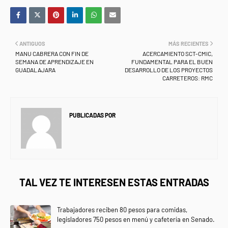
ANTIGUOS
MÁS RECIENTES
MANU CABRERA CON FIN DE
ACERCAMIENTO SCT-CMIC,
SEMANA DE APRENDIZAJE EN
FUNDAMENTAL PARA EL BUEN
GUADALAJARA
DESARROLLO DE LOS PROYECTOS
CARRETEROS: RMC
PUBLICADAS POR
NEWS INFORMANET
TAL VEZ TE INTERESEN ESTAS ENTRADAS
Trabajadores reciben 80 pesos para comidas,
legisladores 750 pesos en menú y cafetería en Senado.