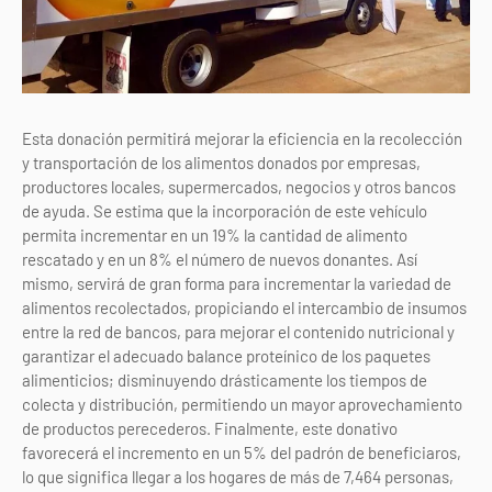
Esta donación permitirá mejorar la eficiencia en la recolección
y transportación de los alimentos donados por empresas,
productores locales, supermercados, negocios y otros bancos
de ayuda. Se estima que la incorporación de este vehículo
permita incrementar en un 19% la cantidad de alimento
rescatado y en un 8% el número de nuevos donantes. Así
mismo, servirá de gran forma para incrementar la variedad de
alimentos recolectados, propiciando el intercambio de insumos
entre la red de bancos, para mejorar el contenido nutricional y
garantizar el adecuado balance proteínico de los paquetes
alimenticios; disminuyendo drásticamente los tiempos de
colecta y distribución, permitiendo un mayor aprovechamiento
de productos perecederos. Finalmente, este donativo
favorecerá el incremento en un 5% del padrón de beneficiaros,
lo que significa llegar a los hogares de más de 7,464 personas,