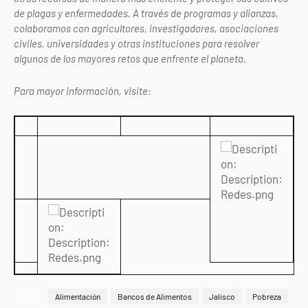
de plagas y enfermedades. A través de programas y alianzas,
colaboramos con agricultores, investigadores, asociaciones
civiles, universidades y otras instituciones para resolver
algunos de los mayores retos que enfrente el planeta.
Para mayor información, visite:
www.monsanto.com.mx
Tags
Alimentación
Bancos de Alimentos
Jalisco
Pobreza