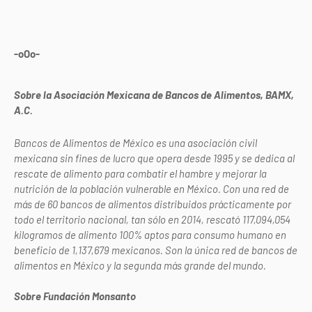
-oOo-
Sobre la Asociación Mexicana de Bancos de Alimentos, BAMX,
A.C.
Bancos de Alimentos de México es una asociación civil
mexicana sin fines de lucro que opera desde 1995 y se dedica al
rescate de alimento para combatir el hambre y mejorar la
nutrición de la población vulnerable en México. Con una red de
más de 60 bancos de alimentos distribuidos prácticamente por
todo el territorio nacional, tan sólo en 2014, rescató 117,094,054
kilogramos de alimento 100% aptos para consumo humano en
beneficio de 1,137,679 mexicanos. Son la única red de bancos de
alimentos en México y la segunda más grande del mundo.
Sobre Fundación Monsanto