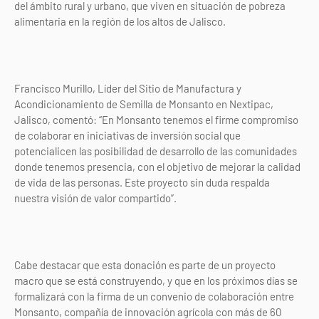
del ámbito rural y urbano, que viven en situación de pobreza
alimentaria en la región de los altos de Jalisco.
Francisco Murillo, Líder del Sitio de Manufactura y
Acondicionamiento de Semilla de Monsanto en Nextipac,
Jalisco, comentó: “En Monsanto tenemos el firme compromiso
de colaborar en iniciativas de inversión social que
potencialicen las posibilidad de desarrollo de las comunidades
donde tenemos presencia, con el objetivo de mejorar la calidad
de vida de las personas. Este proyecto sin duda respalda
nuestra visión de valor compartido”.
Cabe destacar que esta donación es parte de un proyecto
macro que se está construyendo, y que en los próximos días se
formalizará con la firma de un convenio de colaboración entre
Monsanto, compañía de innovación agrícola con más de 60