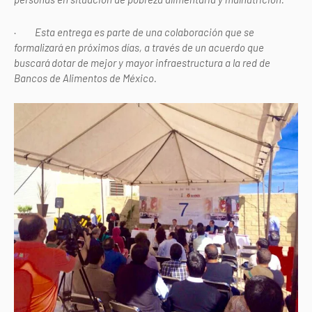
·
Esta entrega es parte de una colaboración que se
formalizará en próximos días, a través de un acuerdo que
buscará dotar de mejor y mayor infraestructura a la red de
Bancos de Alimentos de México.