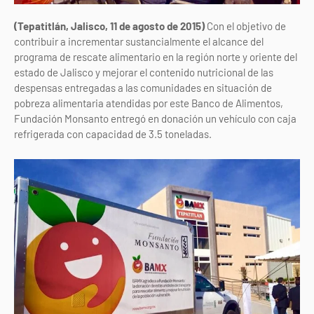
(Tepatitlán, Jalisco, 11 de agosto de 2015)
Con el objetivo de
contribuir a incrementar sustancialmente el alcance del
programa de rescate alimentario en la región norte y oriente del
estado de Jalisco y mejorar el contenido nutricional de las
despensas entregadas a las comunidades en situación de
pobreza alimentaria atendidas por este Banco de Alimentos,
Fundación Monsanto entregó en donación un vehículo con caja
refrigerada con capacidad de 3.5 toneladas.