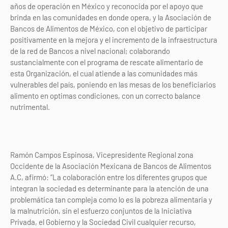
años de operación en México y reconocida por el apoyo que
brinda en las comunidades en donde opera, y la Asociación de
Bancos de Alimentos de México, con el objetivo de participar
positivamente en la mejora y el incremento de la infraestructura
de la red de Bancos a nivel nacional; colaborando
sustancialmente con el programa de rescate alimentario de
esta Organización, el cual atiende a las comunidades más
vulnerables del país, poniendo en las mesas de los beneficiarios
alimento en optimas condiciones, con un correcto balance
nutrimental.
Ramón Campos Espinosa, Vicepresidente Regional zona
Occidente de la Asociación Mexicana de Bancos de Alimentos
A.C, afirmó: “La colaboración entre los diferentes grupos que
integran la sociedad es determinante para la atención de una
problemática tan compleja como lo es la pobreza alimentaria y
la malnutrición, sin el esfuerzo conjuntos de la Iniciativa
Privada, el Gobierno y la Sociedad Civil cualquier recurso,