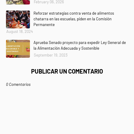
February 06, 2026
Reforzar estrategias contra venta de alimentos
chatarra en las escuelas, piden en la Comisión
Permanente
August 18, 2024
Aprueba Senado proyecto para expedir Ley General de
la Alimentación Adecuada y Sostenible
September 19, 2023
PUBLICAR UN COMENTARIO
0 Comentarios