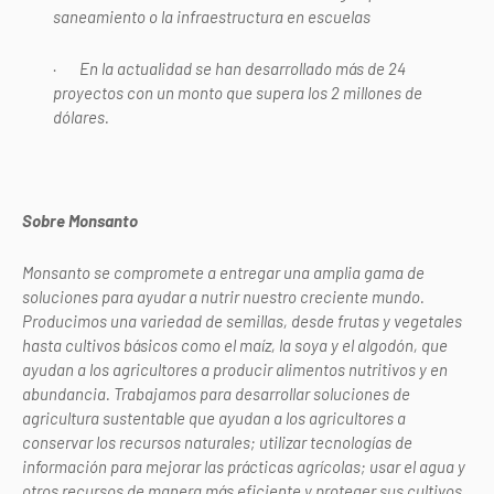
saneamiento o la infraestructura en escuelas
·
En la actualidad se han desarrollado más de 24
proyectos con un monto que supera los 2 millones de
dólares.
Sobre Monsanto
Monsanto se compromete a entregar una amplia gama de
soluciones para ayudar a nutrir nuestro creciente mundo.
Producimos una variedad de semillas, desde frutas y vegetales
hasta cultivos básicos como el maíz, la soya y el algodón, que
ayudan a los agricultores a producir alimentos nutritivos y en
abundancia. Trabajamos para desarrollar soluciones de
agricultura sustentable que ayudan a los agricultores a
conservar los recursos naturales; utilizar tecnologías de
información para mejorar las prácticas agrícolas; usar el agua y
otros recursos de manera más eficiente y proteger sus cultivos