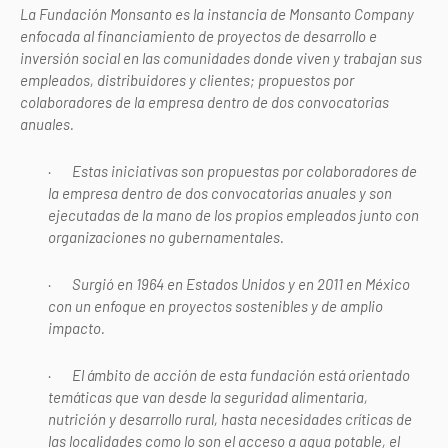
La Fundación Monsanto es la instancia de Monsanto Company
enfocada al financiamiento de proyectos de desarrollo e
inversión social en las comunidades donde viven y trabajan sus
empleados, distribuidores y clientes; propuestos por
colaboradores de la empresa dentro de dos convocatorias
anuales.
·
Estas iniciativas son propuestas por colaboradores de
la empresa dentro de dos convocatorias anuales y son
ejecutadas de la mano de los propios empleados junto con
organizaciones no gubernamentales.
·
Surgió en 1964 en Estados Unidos y en 2011 en México
con un enfoque en proyectos sostenibles y de amplio
impacto.
·
El ámbito de acción de esta fundación está orientado
temáticas que van desde la seguridad alimentaria,
nutrición y desarrollo rural, hasta necesidades críticas de
las localidades como lo son el acceso a agua potable, el