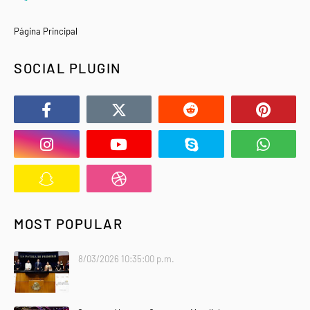
Página Principal
SOCIAL PLUGIN
MOST POPULAR
8/03/2026 10:35:00 p.m.