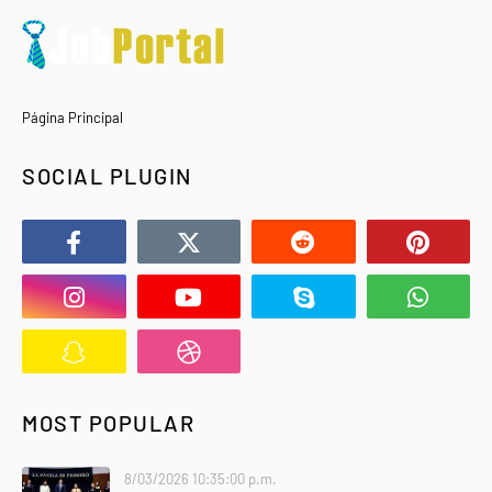
Página Principal
SOCIAL PLUGIN
MOST POPULAR
8/03/2026 10:35:00 p.m.