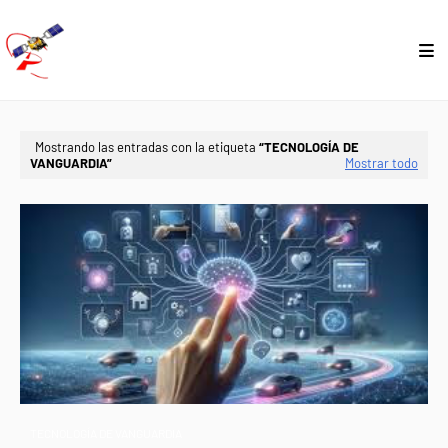
Mostrando las entradas con la etiqueta
TECNOLOGÍA DE
VANGUARDIA
Mostrar todo
TECNOLOGÍA DE VANGUARDIA