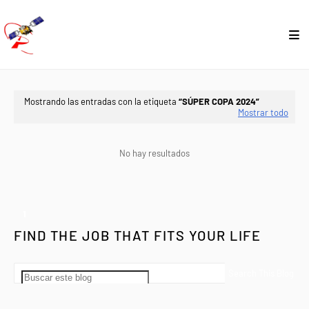
Mostrando las entradas con la etiqueta
SÚPER COPA 2024
Mostrar todo
No hay resultados
1
FIND THE JOB THAT FITS YOUR LIFE