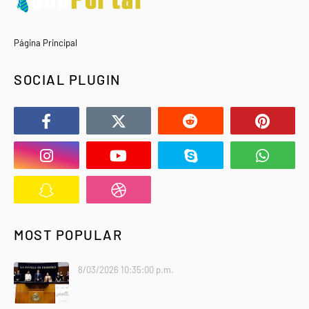
Página Principal
SOCIAL PLUGIN
MOST POPULAR
8/03/2026 10:35:00 p.m.