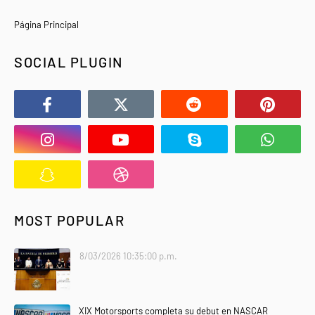
Página Principal
SOCIAL PLUGIN
MOST POPULAR
8/03/2026 10:35:00 p.m.
XIX Motorsports completa su debut en NASCAR