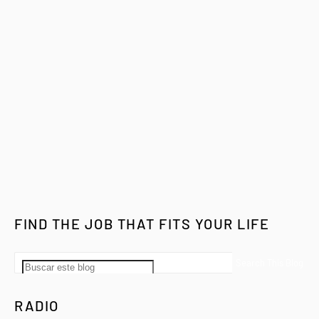
FIND THE JOB THAT FITS YOUR LIFE
RADIO