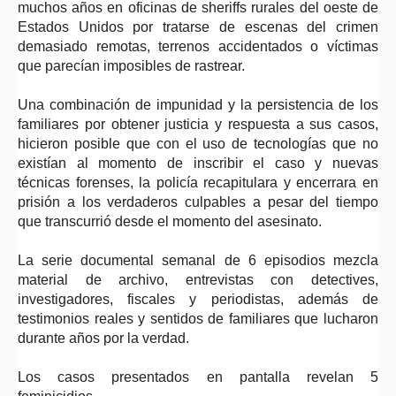
muchos años en oficinas de sheriffs rurales del oeste de
Estados Unidos por tratarse de escenas del crimen
demasiado remotas, terrenos accidentados o víctimas
que parecían imposibles de rastrear.
Una combinación de impunidad y la persistencia de los
familiares por obtener justicia y respuesta a sus casos,
hicieron posible que con el uso de tecnologías que no
existían al momento de inscribir el caso y nuevas
técnicas forenses, la policía recapitulara y encerrara en
prisión a los verdaderos culpables a pesar del tiempo
que transcurrió desde el momento del asesinato.
La serie documental semanal de 6 episodios mezcla
material de archivo, entrevistas con detectives,
investigadores, fiscales y periodistas, además de
testimonios reales y sentidos de familiares que lucharon
durante años por la verdad.
Los casos presentados en pantalla revelan 5