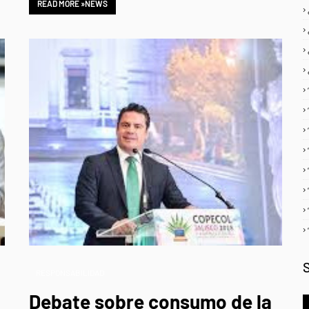
READ MORE »NEWS
RESPONSABILIDAD
Debate sobre consumo de la