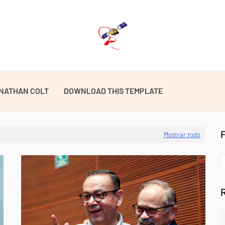
NATHAN COLT
DOWNLOAD THIS TEMPLATE
Mostrar todo