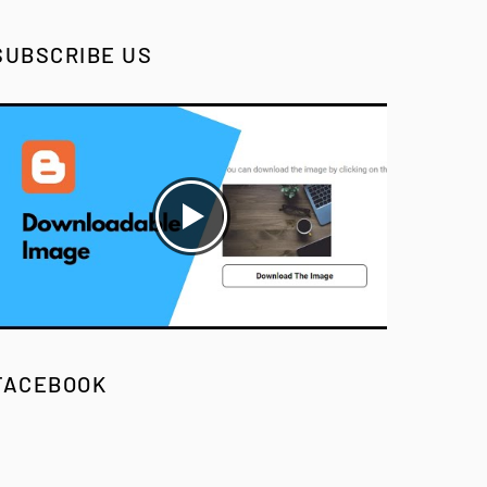
SUBSCRIBE US
FACEBOOK