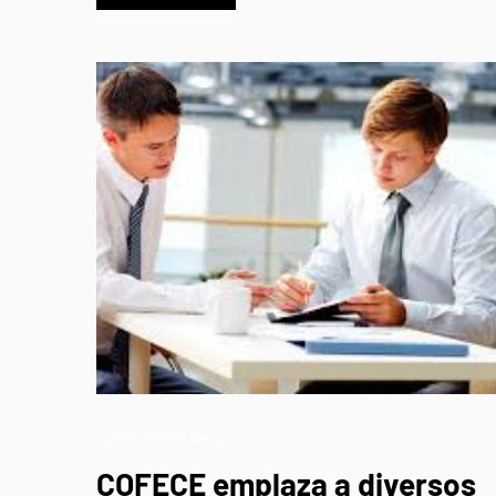
RESPONSABILIDAD
COFECE emplaza a diversos