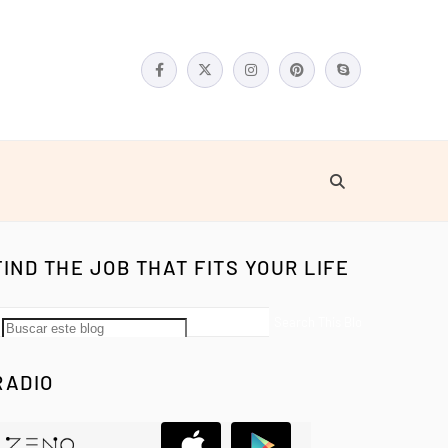
FIND THE JOB THAT FITS YOUR LIFE
RADIO