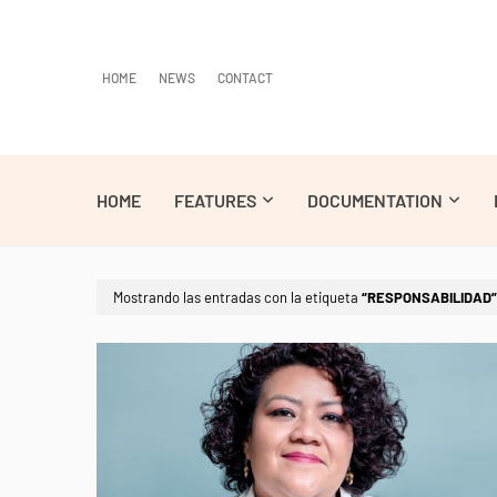
HOME
NEWS
CONTACT
HOME
FEATURES
DOCUMENTATION
Mostrando las entradas con la etiqueta
RESPONSABILIDAD