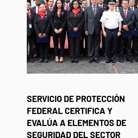
SEGURIDAD
SERVICIO DE PROTECCIÓN
FEDERAL CERTIFICA Y
EVALÚA A ELEMENTOS DE
SEGURIDAD DEL SECTOR