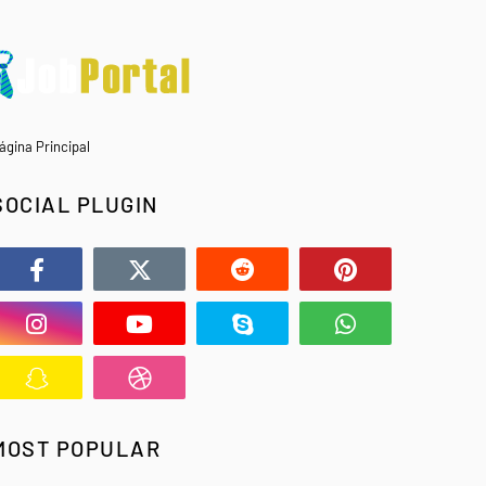
ágina Principal
SOCIAL PLUGIN
MOST POPULAR