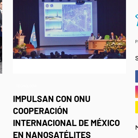
P
TECNOLOGÍA
IMPULSAN CON ONU
COOPERACIÓN
INTERNACIONAL DE MÉXICO
EN NANOSATÉLITES