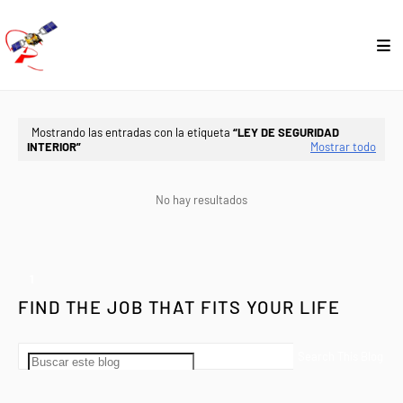
Mostrando las entradas con la etiqueta
LEY DE SEGURIDAD
INTERIOR
Mostrar todo
No hay resultados
1
FIND THE JOB THAT FITS YOUR LIFE