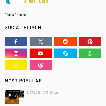
Página Principal
SOCIAL PLUGIN
MOST POPULAR
8/03/2026 10:35:00 p.m.