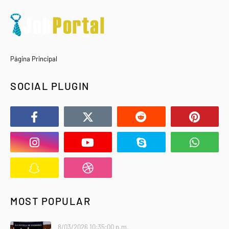
Página Principal
SOCIAL PLUGIN
MOST POPULAR
8/03/2026 10:35:00 p.m.