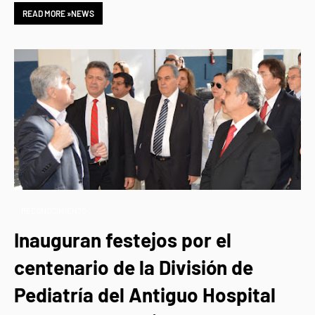
READ MORE »NEWS
RECONOCIMIENTO
Inauguran festejos por el
centenario de la División de
Pediatría del Antiguo Hospital