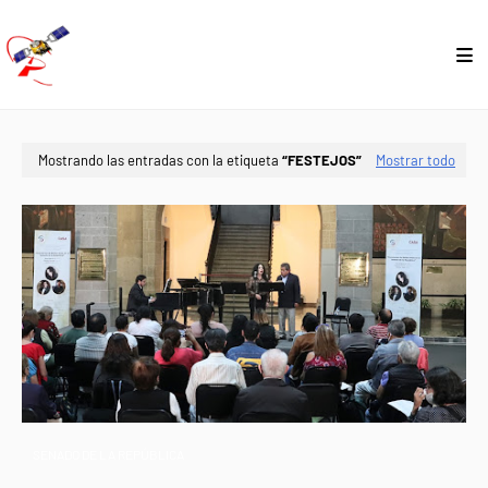
Mostrando las entradas con la etiqueta
FESTEJOS
Mostrar todo
SENADO DE LA REPÚBLICA