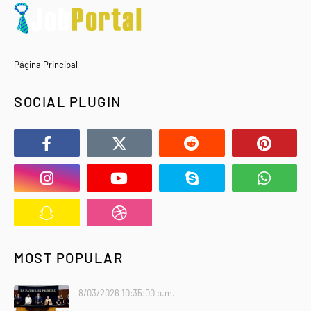
Página Principal
SOCIAL PLUGIN
MOST POPULAR
8/03/2026 10:35:00 p.m.