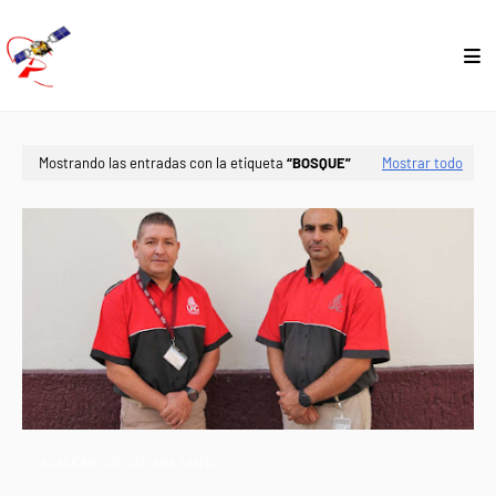
Mostrando las entradas con la etiqueta
BOSQUE
Mostrar todo
VACACIONES DE SEMANA SANTA