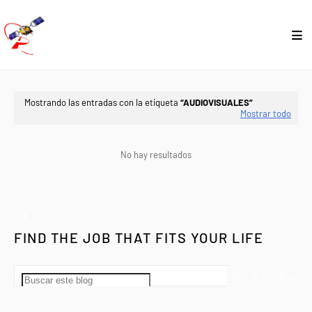
Mostrando las entradas con la etiqueta
AUDIOVISUALES
Mostrar todo
No hay resultados
1
FIND THE JOB THAT FITS YOUR LIFE