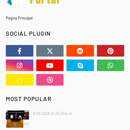
Página Principal
SOCIAL PLUGIN
MOST POPULAR
8/03/2026 10:35:00 p.m.