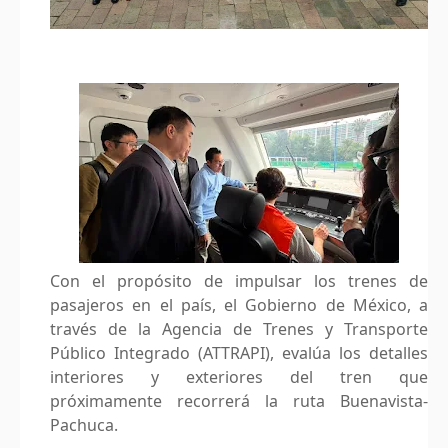
Con el propósito de impulsar los trenes de
pasajeros en el país, el Gobierno de México, a
través de la Agencia de Trenes y Transporte
Público Integrado (ATTRAPI), evalúa los detalles
interiores y exteriores del tren que
próximamente recorrerá la ruta Buenavista-
Pachuca.