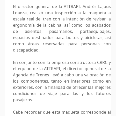
El director general de la ATTRAPI, Andrés Lajous
Loaeza, realizó una inspección a la maqueta a
escala real del tren con la intención de revisar la
ergonomía de la cabina, así como los acabados
de asientos, pasamanos, portaequipajes,
espacios destinados para bultos y bicicletas, así
como áreas reservadas para personas con
discapacidad.
En conjunto con la empresa constructora CRRC y
el equipo de la ATTRAPI, el director general de la
Agencia de Trenes llevó a cabo una valoración de
los componentes, tanto en interiores como en
exteriores, con la finalidad de ofrecer las mejores
condiciones de viaje para las y los futuros
pasajeros.
Cabe recordar que esta maqueta corresponde al