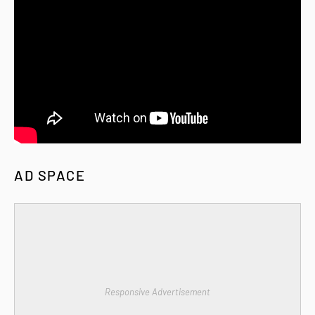
AD SPACE
Responsive Advertisement