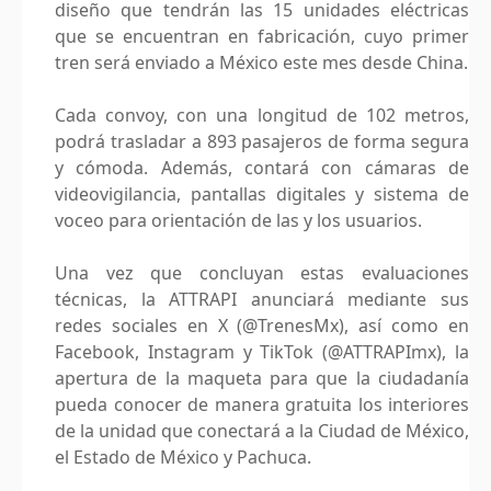
diseño que tendrán las 15 unidades eléctricas
que se encuentran en fabricación, cuyo primer
tren será enviado a México este mes desde China.
Cada convoy, con una longitud de 102 metros,
podrá trasladar a 893 pasajeros de forma segura
y cómoda. Además, contará con cámaras de
videovigilancia, pantallas digitales y sistema de
voceo para orientación de las y los usuarios.
Una vez que concluyan estas evaluaciones
técnicas, la ATTRAPI anunciará mediante sus
redes sociales en X (@TrenesMx), así como en
Facebook, Instagram y TikTok (@ATTRAPImx), la
apertura de la maqueta para que la ciudadanía
pueda conocer de manera gratuita los interiores
de la unidad que conectará a la Ciudad de México,
el Estado de México y Pachuca.