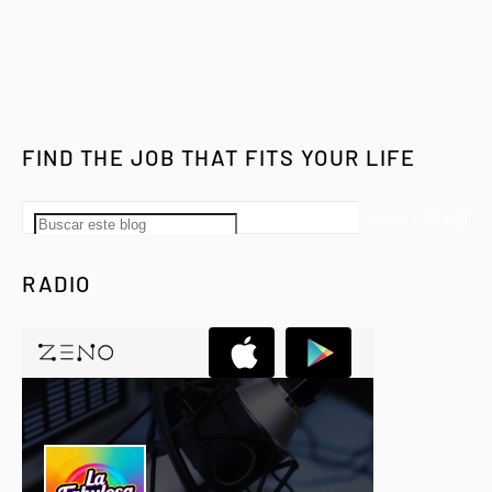
FIND THE JOB THAT FITS YOUR LIFE
RADIO