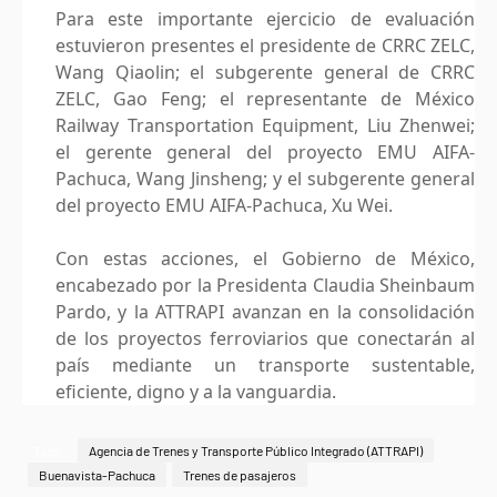
Para este importante ejercicio de evaluación
estuvieron presentes el presidente de CRRC ZELC,
Wang Qiaolin; el subgerente general de CRRC
ZELC, Gao Feng; el representante de México
Railway Transportation Equipment, Liu Zhenwei;
el gerente general del proyecto EMU AIFA-
Pachuca, Wang Jinsheng; y el subgerente general
del proyecto EMU AIFA-Pachuca, Xu Wei.
Con estas acciones, el Gobierno de México,
encabezado por la Presidenta Claudia Sheinbaum
Pardo, y la ATTRAPI avanzan en la consolidación
de los proyectos ferroviarios que conectarán al
país mediante un transporte sustentable,
eficiente, digno y a la vanguardia.
Tags
Agencia de Trenes y Transporte Público Integrado (ATTRAPI)
Buenavista-Pachuca
Trenes de pasajeros