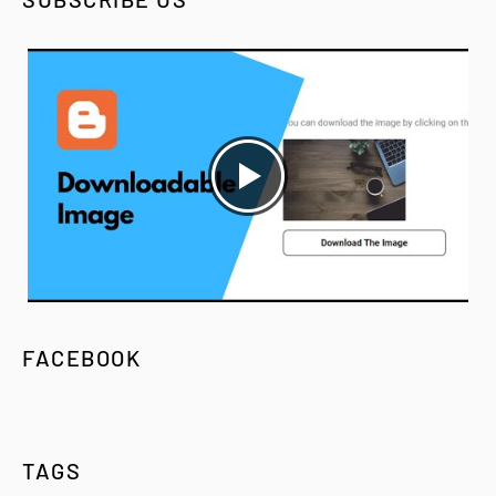
FACEBOOK
TAGS