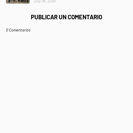
July 06, 2026
PUBLICAR UN COMENTARIO
0 Comentarios