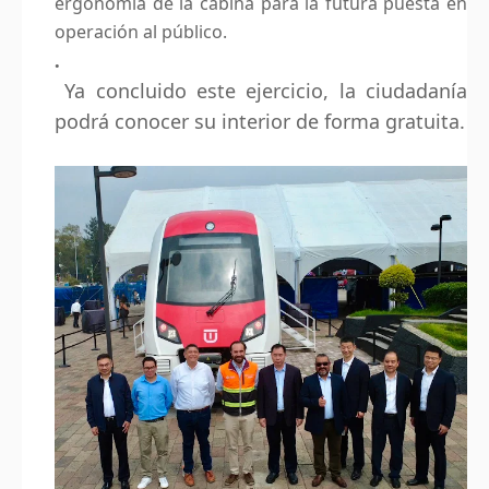
ergonomía de la cabina para la futura puesta en
operación al público.
Ya concluido este ejercicio, la ciudadanía
podrá conocer su interior de forma gratuita.