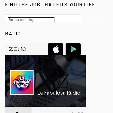
FIND THE JOB THAT FITS YOUR LIFE
RADIO