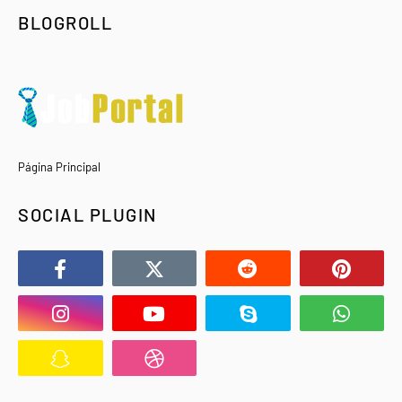
BLOGROLL
Página Principal
SOCIAL PLUGIN