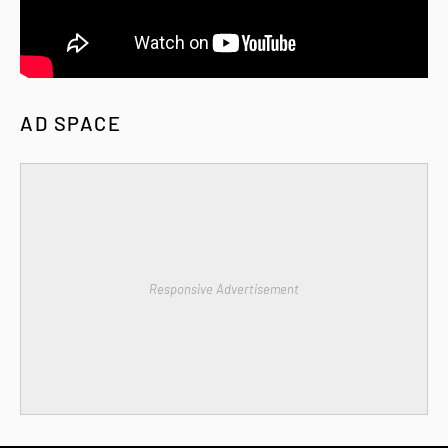
AD SPACE
Responsive Advertisement