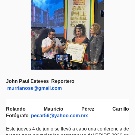
John Paul Esteves Reportero
murrianose@gmail.com
Rolando Mauricio Pérez Carrillo
Fotógrafo
pecar56@yahoo.com.mx
Este jueves 4 de junio se llevó a cabo una conferencia de