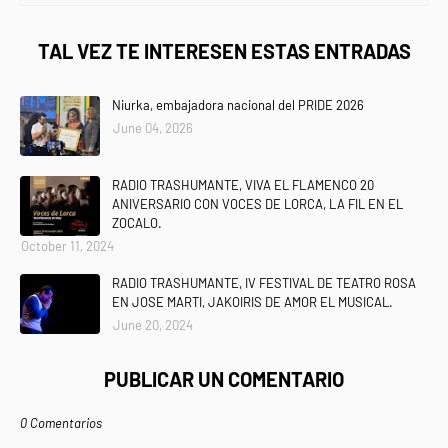
TAL VEZ TE INTERESEN ESTAS ENTRADAS
Niurka, embajadora nacional del PRIDE 2026
June 04, 2026
RADIO TRASHUMANTE, VIVA EL FLAMENCO 20
ANIVERSARIO CON VOCES DE LORCA, LA FIL EN EL
ZOCALO.
October 11, 2024
RADIO TRASHUMANTE, IV FESTIVAL DE TEATRO ROSA
EN JOSE MARTI, JAKOIRIS DE AMOR EL MUSICAL.
June 20, 2024
PUBLICAR UN COMENTARIO
0 Comentarios