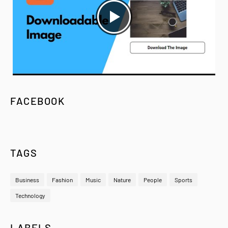
FACEBOOK
TAGS
Business
Fashion
Music
Nature
People
Sports
Technology
LABELS