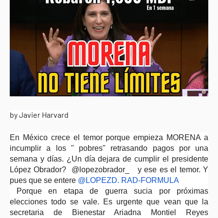
by Javier Harvard
En México crece el temor porque empieza MORENA a
incumplir a los " pobres" retrasando pagos por una
semana y días. ¿Un día dejara de cumplir el presidente
López Obrador? @lopezobrador_ y ese es el temor. Y
pues que se entere
@LOPEZD. RAD-FORMULA
Porque en etapa de guerra sucia por próximas
elecciones todo se vale. Es urgente que vean que la
secretaria de Bienestar Ariadna Montiel Reyes