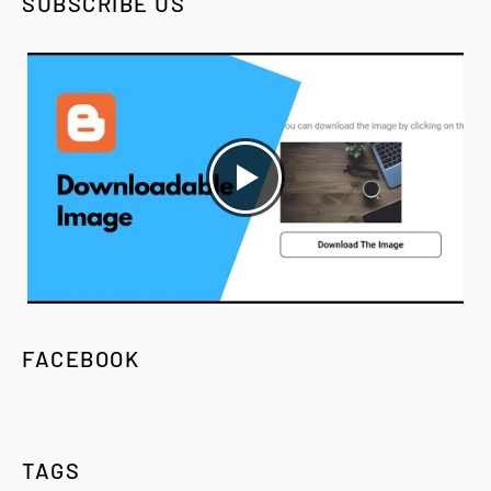
SUBSCRIBE US
FACEBOOK
TAGS