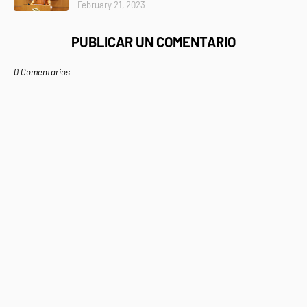
February 21, 2023
PUBLICAR UN COMENTARIO
0 Comentarios