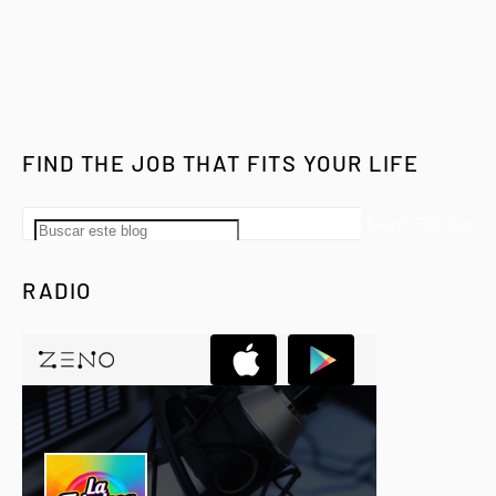
FIND THE JOB THAT FITS YOUR LIFE
RADIO