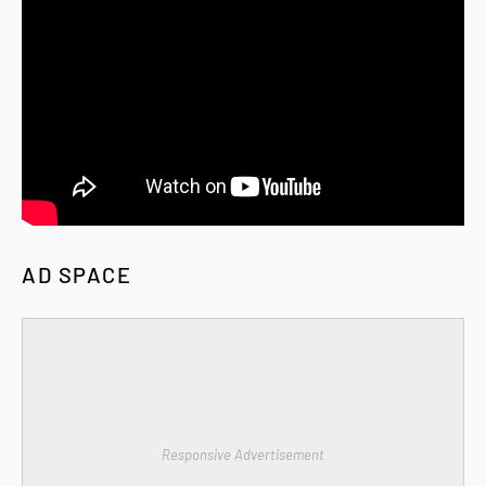
AD SPACE
Responsive Advertisement