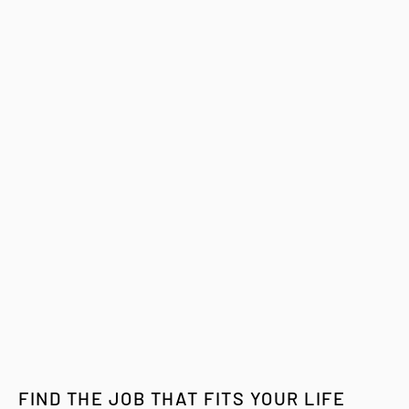
FIND THE JOB THAT FITS YOUR LIFE