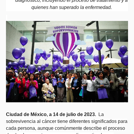
diagnóstico, incluyendo el proceso de tratamiento y a
quienes han superado la enfermedad.
Ciudad de México, a 14 de julio de 2023.
La
sobrevivencia al cáncer tiene diferentes significados para
cada persona, aunque comúnmente describe el proceso