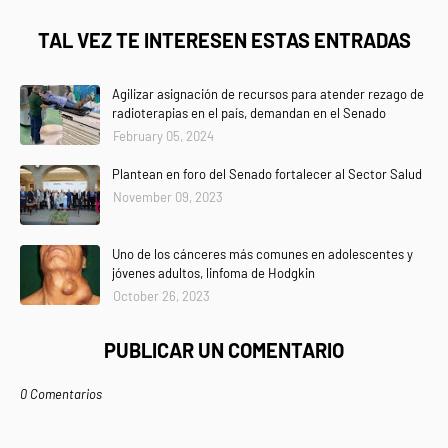
TAL VEZ TE INTERESEN ESTAS ENTRADAS
Agilizar asignación de recursos para atender rezago de
radioterapias en el país, demandan en el Senado
February 05, 2024
Plantean en foro del Senado fortalecer al Sector Salud
November 09, 2023
Uno de los cánceres más comunes en adolescentes y
jóvenes adultos, linfoma de Hodgkin
October 26, 2023
PUBLICAR UN COMENTARIO
0 Comentarios