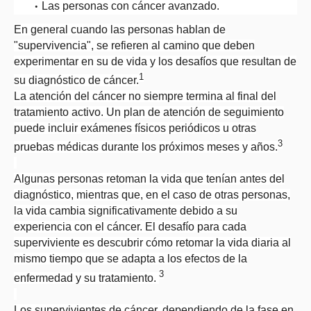
Las personas con cáncer avanzado.
En general cuando las personas hablan de
"supervivencia", se refieren al camino que deben
experimentar en su de vida y los desafíos que resultan de
1
su diagnóstico de cáncer.
La atención del cáncer no siempre termina al final del
tratamiento activo. Un plan de atención de seguimiento
puede incluir exámenes físicos periódicos u otras
3
pruebas médicas durante los próximos meses y años.
Algunas personas retoman la vida que tenían antes del
diagnóstico, mientras que, en el caso de otras personas,
la vida cambia significativamente debido a su
experiencia con el cáncer. El desafío para cada
superviviente es descubrir cómo retomar la vida diaria al
mismo tiempo que se adapta a los efectos de la
3
enfermedad y su tratamiento.
Los supervivientes de cáncer, dependiendo de la fase en