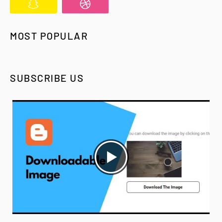
MOST POPULAR
SUBSCRIBE US