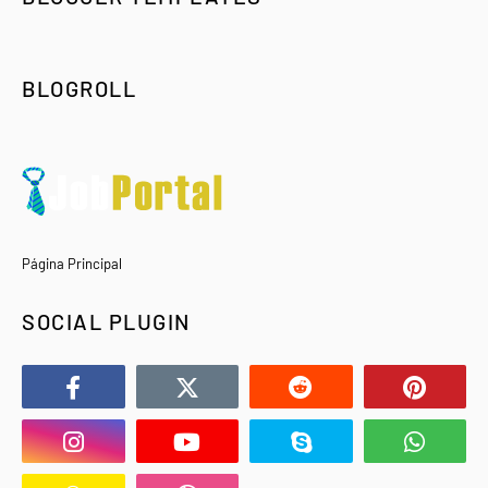
BLOGROLL
Página Principal
SOCIAL PLUGIN