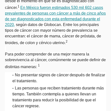
desde el momento en que se es diagnosticado con
1
cáncer.
En México fueron estimados 530 mil 602 casos
prevalentes de personas con cáncer a más de cinco años
de ser diagnosticados con esta enfermedad durante el
2020,
según datos de Globocan. Entre los principales
tipos de cáncer con mayor número de prevalencia se
encuentran: el cáncer de mama, cáncer de próstata, de
2
tiroides, de colon y cérvico uterino.
Para poder comprender de una mejor manera la
sobrevivencia al cáncer, comúnmente se puede definir de
1
distintas maneras:
No presentar signos de cáncer después de finalizar
el tratamiento.
Las personas que reciben tratamiento durante más
tiempo. También contempla a quienes llevan un
tratamiento para reducir la posibilidad de que el
cáncer regrese.