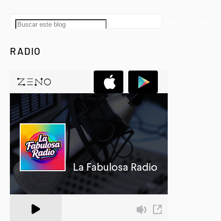
RADIO