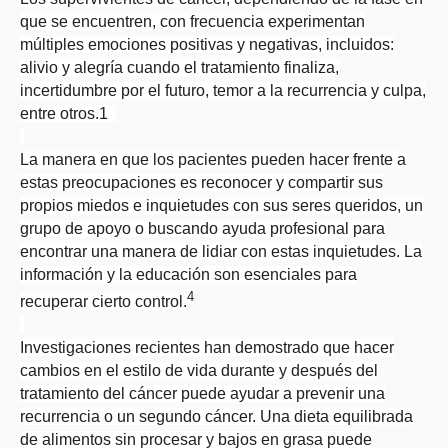
que se encuentren, con frecuencia experimentan
múltiples emociones positivas y negativas, incluidos:
alivio y alegría cuando el tratamiento finaliza,
incertidumbre por el futuro, temor a la recurrencia y culpa,
entre otros.1
La manera en que los pacientes pueden hacer frente a
estas preocupaciones es reconocer y compartir sus
propios miedos e inquietudes con sus seres queridos, un
grupo de apoyo o buscando ayuda profesional para
encontrar una manera de lidiar con estas inquietudes. La
información y la educación son esenciales para
4
recuperar cierto control.
Investigaciones recientes han demostrado que hacer
cambios en el estilo de vida durante y después del
tratamiento del cáncer puede ayudar a prevenir una
recurrencia o un segundo cáncer. Una dieta equilibrada
de alimentos sin procesar y bajos en grasa puede