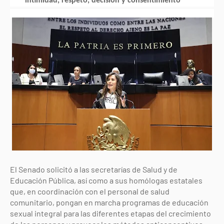
intimidad, respeto, decisión y consentimiento
El Senado solicitó a las secretarías de Salud y de
Educación Pública, así como a sus homólogas estatales
que, en coordinación con el personal de salud
comunitario, pongan en marcha programas de educación
sexual integral para las diferentes etapas del crecimiento