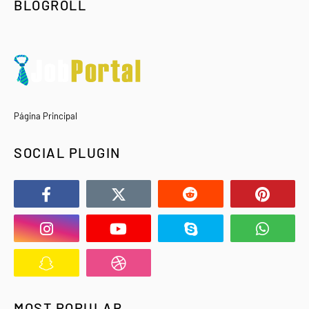
BLOGROLL
Página Principal
SOCIAL PLUGIN
MOST POPULAR