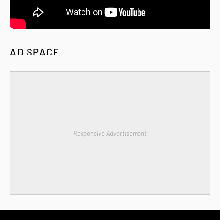
AD SPACE
Responsive Advertisement