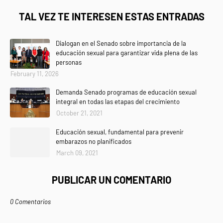
TAL VEZ TE INTERESEN ESTAS ENTRADAS
Dialogan en el Senado sobre importancia de la
educación sexual para garantizar vida plena de las
personas
February 11, 2026
Demanda Senado programas de educación sexual
integral en todas las etapas del crecimiento
October 21, 2021
Educación sexual, fundamental para prevenir
embarazos no planificados
March 09, 2021
PUBLICAR UN COMENTARIO
0 Comentarios