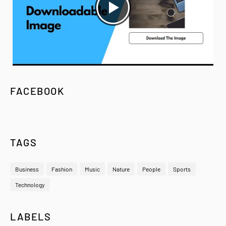
FACEBOOK
TAGS
Business
Fashion
Music
Nature
People
Sports
Technology
LABELS