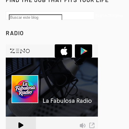
RADIO