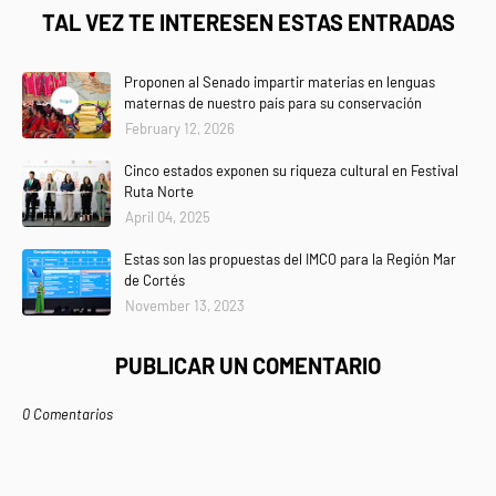
TAL VEZ TE INTERESEN ESTAS ENTRADAS
Proponen al Senado impartir materias en lenguas
maternas de nuestro país para su conservación
February 12, 2026
Cinco estados exponen su riqueza cultural en Festival
Ruta Norte
April 04, 2025
Estas son las propuestas del IMCO para la Región Mar
de Cortés
November 13, 2023
PUBLICAR UN COMENTARIO
0 Comentarios