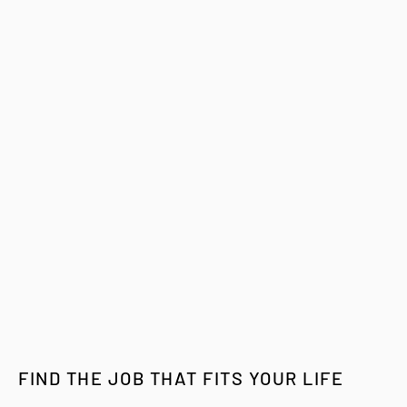
FIND THE JOB THAT FITS YOUR LIFE