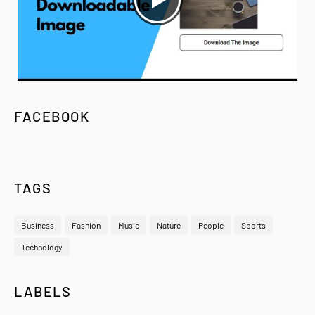
FACEBOOK
TAGS
Business
Fashion
Music
Nature
People
Sports
Technology
LABELS