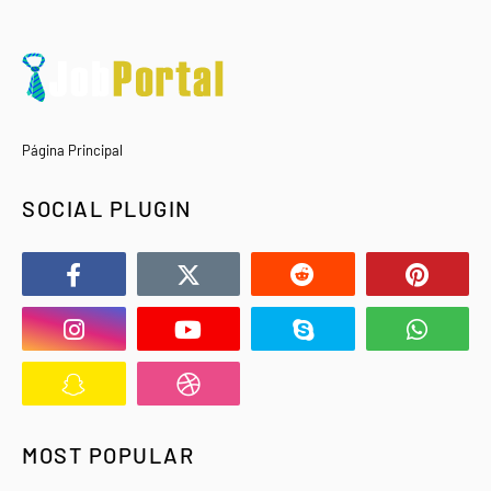
Página Principal
SOCIAL PLUGIN
MOST POPULAR