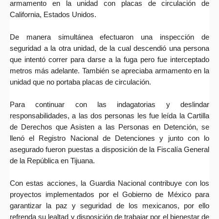
armamento en la unidad con placas de circulación de
California, Estados Unidos.
De manera simultánea efectuaron una inspección de
seguridad a la otra unidad, de la cual descendió una persona
que intentó correr para darse a la fuga pero fue interceptado
metros más adelante. También se apreciaba armamento en la
unidad que no portaba placas de circulación.
Para continuar con las indagatorias y deslindar
responsabilidades, a las dos personas les fue leída la Cartilla
de Derechos que Asisten a las Personas en Detención, se
llenó el Registro Nacional de Detenciones y junto con lo
asegurado fueron puestas a disposición de la Fiscalía General
de la República en Tijuana.
Con estas acciones, la Guardia Nacional contribuye con los
proyectos implementados por el Gobierno de México para
garantizar la paz y seguridad de los mexicanos, por ello
refrenda su lealtad y disposición de trabajar por el bienestar de