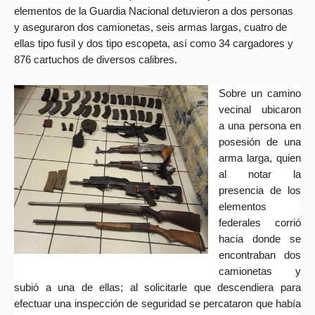
elementos de la Guardia Nacional detuvieron a dos personas
y aseguraron dos camionetas, seis armas largas, cuatro de
ellas tipo fusil y dos tipo escopeta, así como 34 cargadores y
876 cartuchos de diversos calibres.
Sobre un camino
vecinal ubicaron
a una persona en
posesión de una
arma larga, quien
al notar la
presencia de los
elementos
federales corrió
hacia donde se
encontraban dos
camionetas y
subió a una de ellas; al solicitarle que descendiera para
efectuar una inspección de seguridad se percataron que había