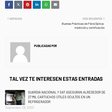
ANTIGUOS
MÁS RECIENTES
Buenas Prácticas de Fibra Óptica:
medición y certificación
PUBLICADAS POR
NEWS INFORMANET
TAL VEZ TE INTERESEN ESTAS ENTRADAS
GUARDIA NACIONAL Y SAT ASEGURAN ALREDEDOR DE
27 MIL CARTUCHOS ÚTILES OCULTOS EN UN
REFRIGERADOR
September 28, 2020