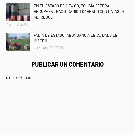
EN EL ESTADO DE MÉXICO, POLICÍA FEDERAL
RECUPERA TRACTOCAMIÓN CARGADO CON LATAS DE
REFRESCO
April 10, 2019
FALTA DE ESTADO; ABUNDANCIA DE CUIDADO DE
IMAGEN
January 22, 2019
PUBLICAR UN COMENTARIO
0 Comentarios