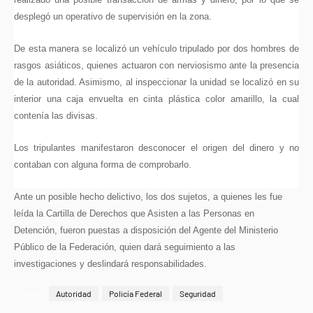
desplegó un operativo de supervisión en la zona.
De esta manera se localizó un vehículo tripulado por dos hombres de
rasgos asiáticos, quienes actuaron con nerviosismo ante la presencia
de la autoridad. Asimismo, al inspeccionar la unidad se localizó en su
interior una caja envuelta en cinta plástica color amarillo, la cual
contenía las divisas.
Los tripulantes manifestaron desconocer el origen del dinero y no
contaban con alguna forma de comprobarlo.
Ante un posible hecho delictivo, los dos sujetos, a quienes les fue
leída la Cartilla de Derechos que Asisten a las Personas en
Detención, fueron puestas a disposición del Agente del Ministerio
Público de la Federación, quien dará seguimiento a las
investigaciones y deslindará responsabilidades.
Tags
Autoridad
Policía Federal
Seguridad