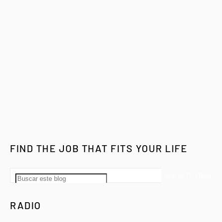
FIND THE JOB THAT FITS YOUR LIFE
RADIO