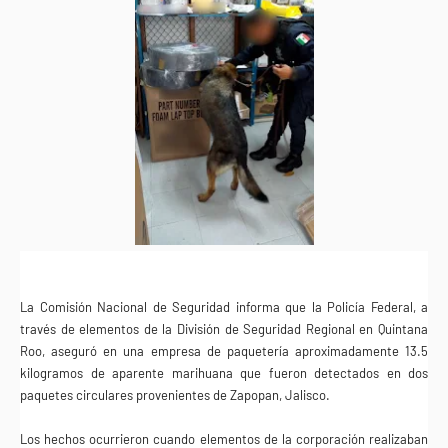
La Comisión Nacional de Seguridad informa que la Policía Federal, a
través de elementos de la División de Seguridad Regional en Quintana
Roo, aseguró en una empresa de paquetería aproximadamente 13.5
kilogramos de aparente marihuana que fueron detectados en dos
paquetes circulares provenientes de Zapopan, Jalisco.
Los hechos ocurrieron cuando elementos de la corporación realizaban