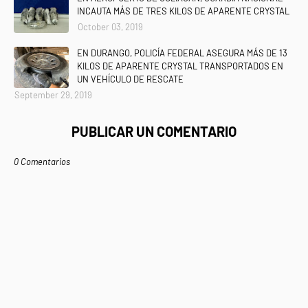
INCAUTA MÁS DE TRES KILOS DE APARENTE CRYSTAL
October 03, 2019
EN DURANGO, POLICÍA FEDERAL ASEGURA MÁS DE 13
KILOS DE APARENTE CRYSTAL TRANSPORTADOS EN
UN VEHÍCULO DE RESCATE
September 29, 2019
PUBLICAR UN COMENTARIO
0 Comentarios