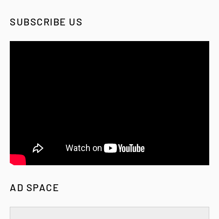
SUBSCRIBE US
AD SPACE