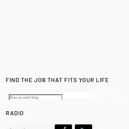
FIND THE JOB THAT FITS YOUR LIFE
RADIO