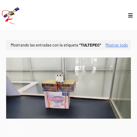
Mostrando las entradas con la etiqueta
TULTEPEC
Mostrar todo
TULTEPEC