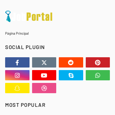
Página Principal
SOCIAL PLUGIN
MOST POPULAR