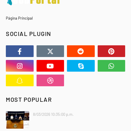
Página Principal
SOCIAL PLUGIN
MOST POPULAR
8/03/2026 10:35:00 p.m.