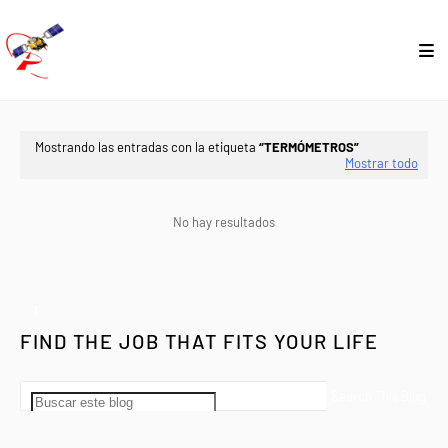
Mostrando las entradas con la etiqueta
TERMÓMETROS
Mostrar todo
No hay resultados
1
FIND THE JOB THAT FITS YOUR LIFE