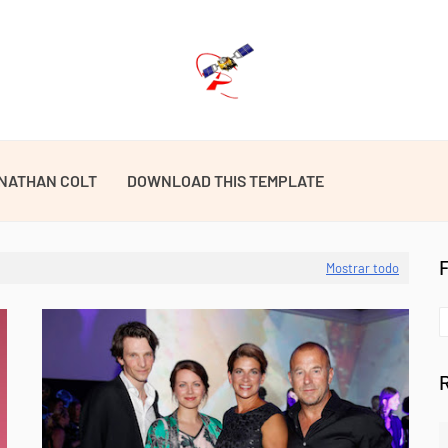
NATHAN COLT
DOWNLOAD THIS TEMPLATE
Mostrar todo