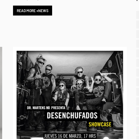
READ MORE »NEWS