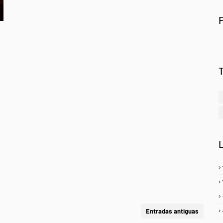
Entradas antiguas