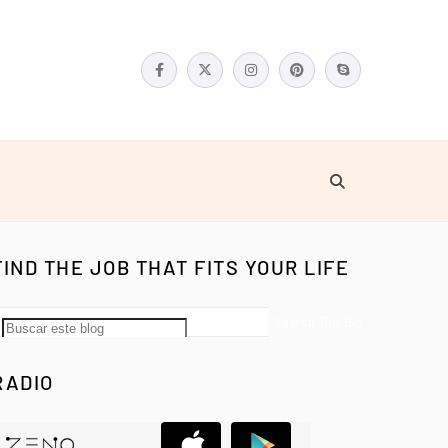
FIND THE JOB THAT FITS YOUR LIFE
RADIO