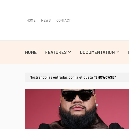
HOME
NEWS
CONTACT
HOME
FEATURES
DOCUMENTATION
Mostrando las entradas con la etiqueta
SHOWCASE