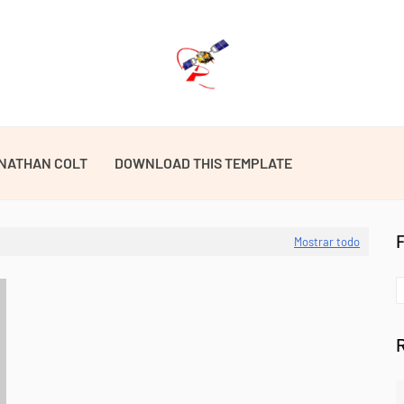
NATHAN COLT
DOWNLOAD THIS TEMPLATE
Mostrar todo