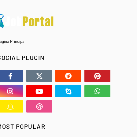
ágina Principal
SOCIAL PLUGIN
MOST POPULAR