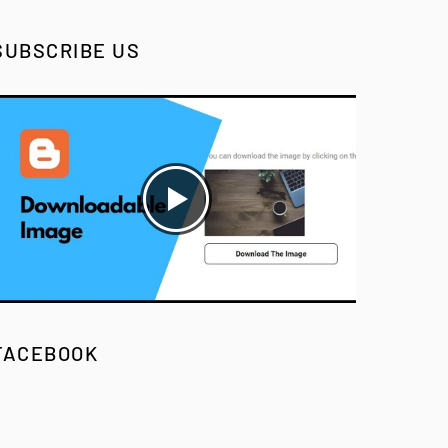
SUBSCRIBE US
FACEBOOK