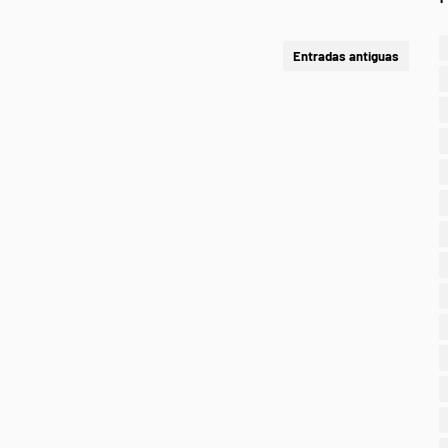
Entradas antiguas