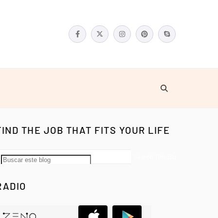
FIND THE JOB THAT FITS YOUR LIFE
RADIO