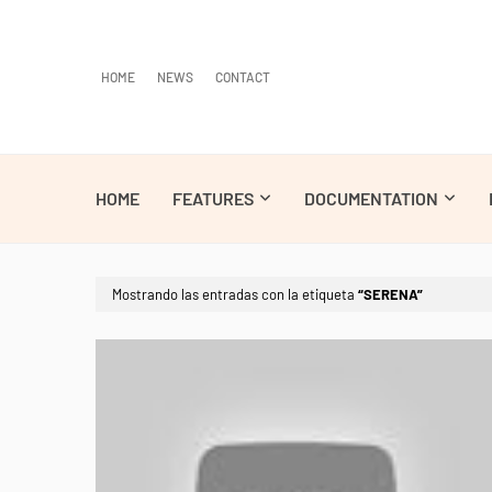
HOME
NEWS
CONTACT
HOME
FEATURES
DOCUMENTATION
Mostrando las entradas con la etiqueta
SERENA